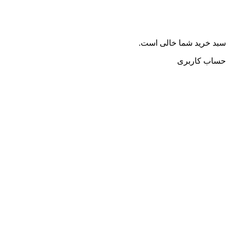
سبد خرید شما خالی است.
حساب کاربری