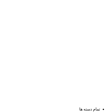
تمام دسته ها