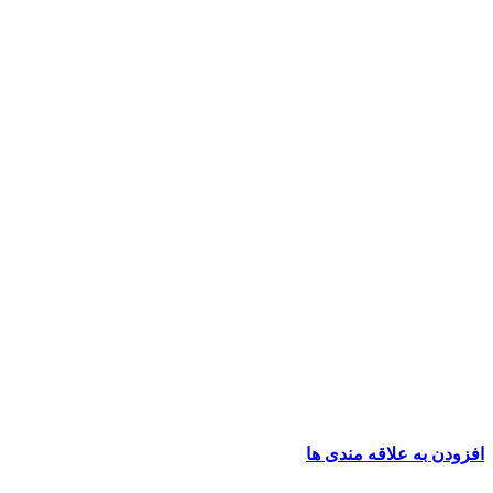
افزودن به علاقه مندی ها