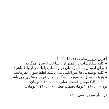
آخرین بروزرسانی :
دی 15, 1404
♦ کلیه سفارشات در کمتر از 5 ساعت ارسال میگردد.
♦ برای ارسال به شهرستان در واتساپ یا بله در ارتباط باشید.
♦ کلیه نوشیدنی ها غیر الکلی می باشند لطفا سوال نفرمایید.
♦ هزینه ارسال به صورت پسکرایه و بر عهده مشتری می باشد.
۲.۴۰۰.۰۰۰
تومان
قیمت اصلی: ۲.۴۰۰.۰۰۰ تومان
بود.
۲.۱۶۰.۰۰۰
تومان
قیمت فعلی: ۲.۱۶۰.۰۰۰ تومان.
در انبار موجود نمی باشد