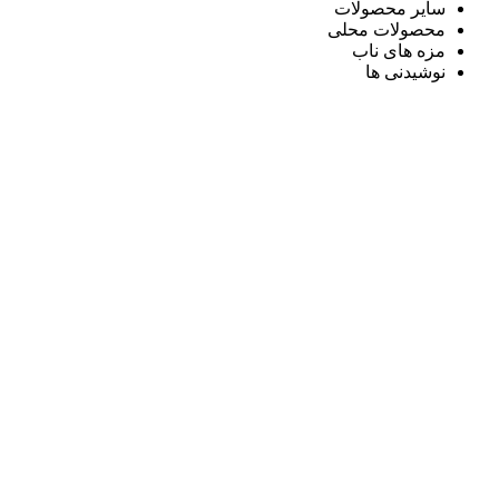
سایر محصولات
محصولات محلی
مزه های ناب
نوشیدنی ها