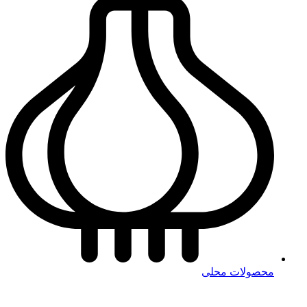
محصولات محلی