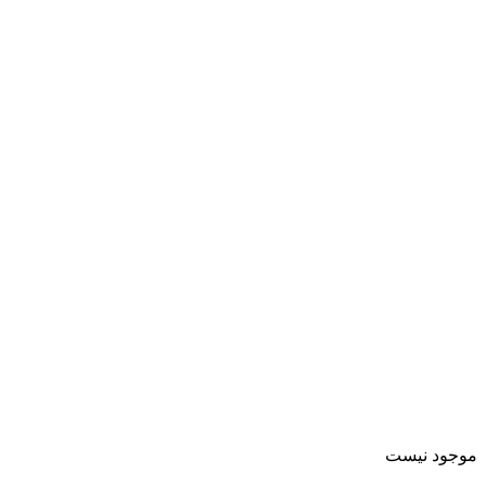
موجود نیست