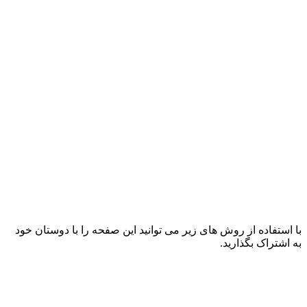
با استفاده از روش های زیر می توانید این صفحه را با دوستان خود
به اشتراک بگذارید.