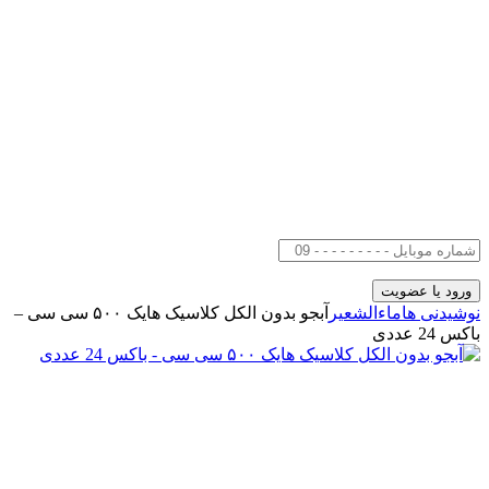
نوشیدنی ها
ماءالشعیر
آبجو بدون الکل کلاسیک هایک ۵۰۰ سی سی –
باکس 24 عددی