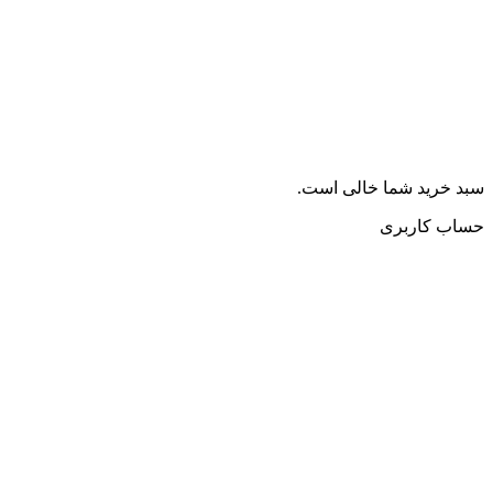
سبد خرید شما خالی است.
حساب کاربری