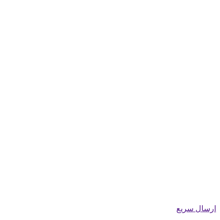
ارسال سریع