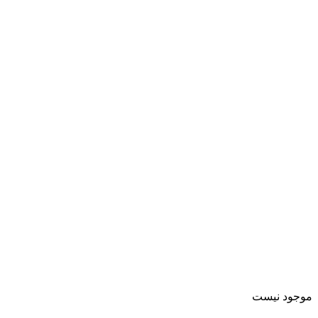
موجود نیست