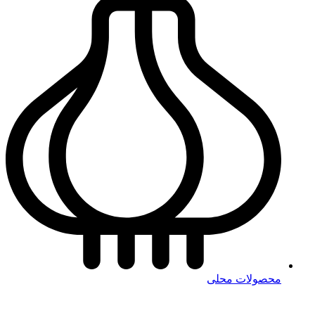
محصولات محلی