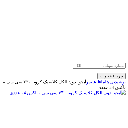
نوشیدنی ها
ماءالشعیر
آبجو بدون الکل کلاسیک کرونا ۳۳۰ سی سی –
باکس 24 عددی