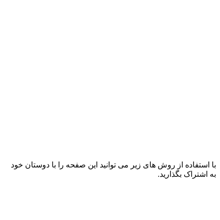
با استفاده از روش های زیر می توانید این صفحه را با دوستان خود
به اشتراک بگذارید.