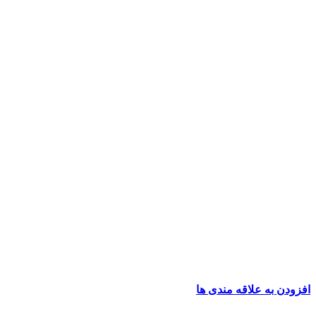
افزودن به علاقه مندی ها