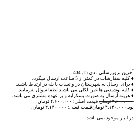
آخرین بروزرسانی :
دی 15, 1404
♦ کلیه سفارشات در کمتر از 5 ساعت ارسال میگردد.
♦ برای ارسال به شهرستان در واتساپ یا بله در ارتباط باشید.
♦ کلیه نوشیدنی ها غیر الکلی می باشند لطفا سوال نفرمایید.
♦ هزینه ارسال به صورت پسکرایه و بر عهده مشتری می باشد.
۴.۶۰۰.۰۰۰
تومان
قیمت اصلی: ۴.۶۰۰.۰۰۰ تومان
بود.
۴.۱۴۰.۰۰۰
تومان
قیمت فعلی: ۴.۱۴۰.۰۰۰ تومان.
در انبار موجود نمی باشد