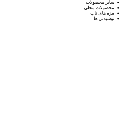
سایر محصولات
محصولات محلی
مزه های ناب
نوشیدنی ها