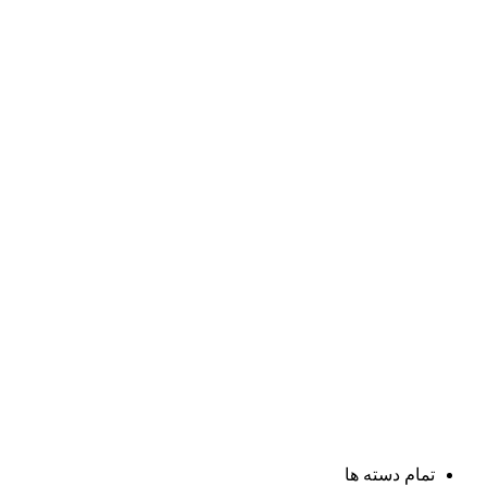
تمام دسته ها