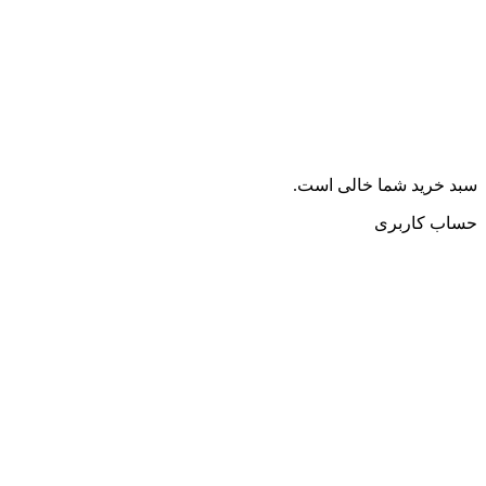
سبد خرید شما خالی است.
حساب کاربری