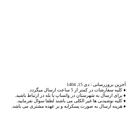
آخرین بروزرسانی :
دی 15, 1404
♦ کلیه سفارشات در کمتر از 5 ساعت ارسال میگردد.
♦ برای ارسال به شهرستان در واتساپ یا بله در ارتباط باشید.
♦ کلیه نوشیدنی ها غیر الکلی می باشند لطفا سوال نفرمایید.
♦ هزینه ارسال به صورت پسکرایه و بر عهده مشتری می باشد.