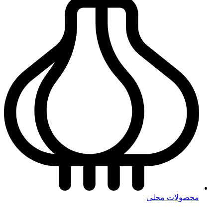
محصولات محلی