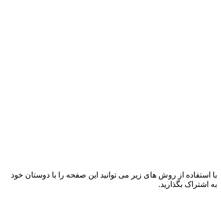
با استفاده از روش های زیر می توانید این صفحه را با دوستان خود
به اشتراک بگذارید.