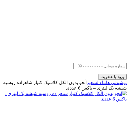
نوشیدنی ها
ماءالشعیر
آبجو بدون الکل کلاسیک کنیاز شاهزاده روسیه
شیشه یک لیتری – باکس 6 عددی