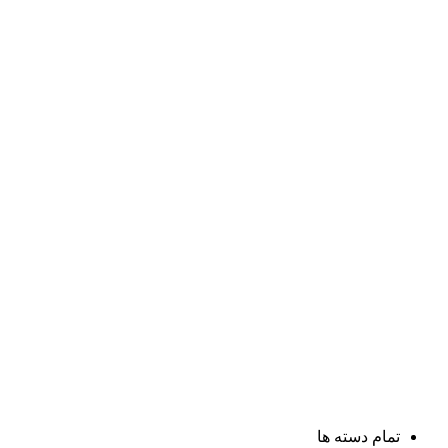
تمام دسته ها