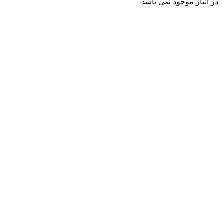
در انبار موجود نمی باشد