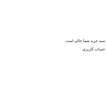
سبد خرید شما خالی است.
حساب کاربری