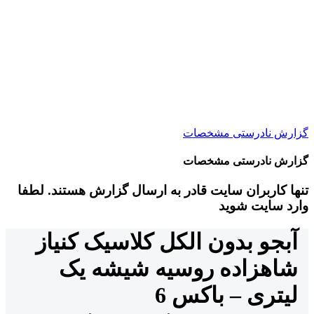
گزارش نادرستی مشخصات
گزارش نادرستی مشخصات
تنها کاربران سایت قادر به ارسال گزارش هستند. لطفا
وارد سایت شوید
آبجو بدون الکل کلاسیک کنیاز
شاهزاده روسیه شیشه یک
لیتری – باکس 6