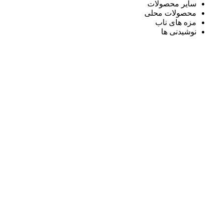
سایر محصولات
محصولات محلی
مزه های ناب
نوشیدنی ها