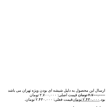
ارسال این محصول به دلیل شیشه ای بودن ویژه تهران می باشد
۲.۷۰۰.۰۰۰
تومان
قیمت اصلی: ۲.۷۰۰.۰۰۰ تومان
بود.
۲.۴۳۰.۰۰۰
تومان
قیمت فعلی: ۲.۴۳۰.۰۰۰ تومان.