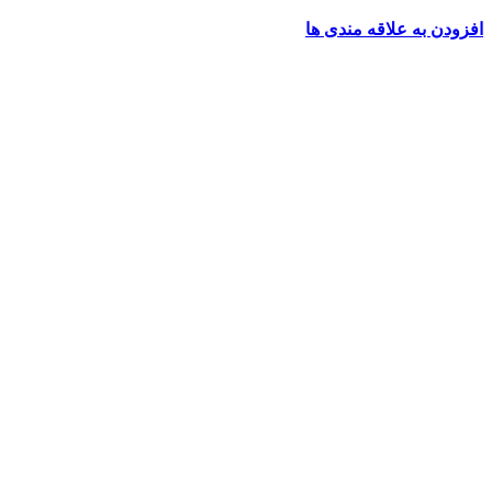
افزودن به علاقه مندی ها