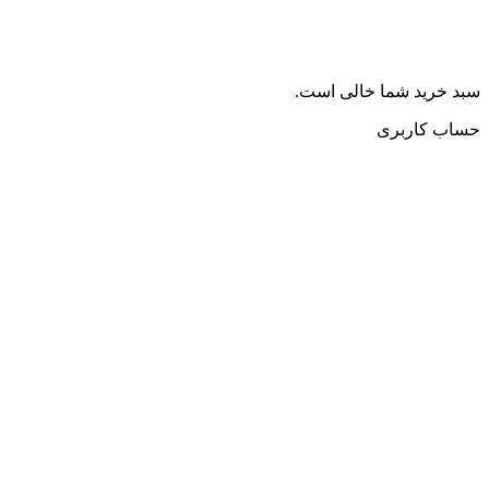
سبد خرید شما خالی است.
حساب کاربری