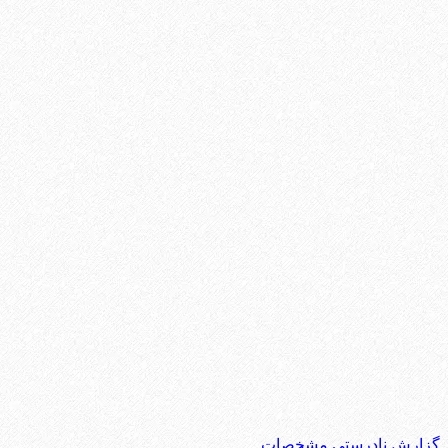
گزارش نادرستی مشخصات