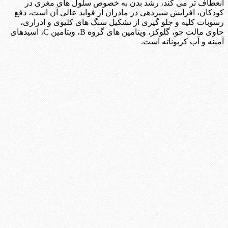
انعطاف تر می کند، رشد بدن به خصوص سلول های مغزی در
کودکان، افزایش شیردهی در مادران از فواید عالی آن است، دفع
رسوبات کلیه و جلو گیری از تشکیل سنگ های کلیوی و ادراری،
حاوی مالت جو، گلوکز، ویتامین های گروه B، ویتامین C، اسیدهای
آمینه و آب کربوناته است.