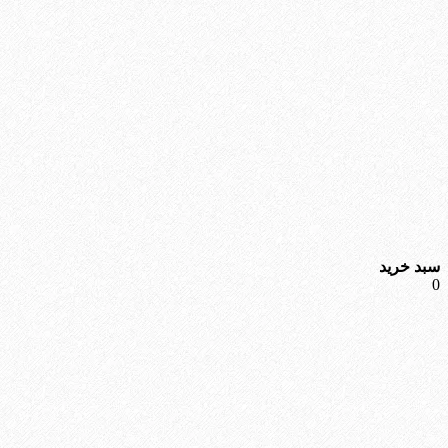
سبد خرید
0