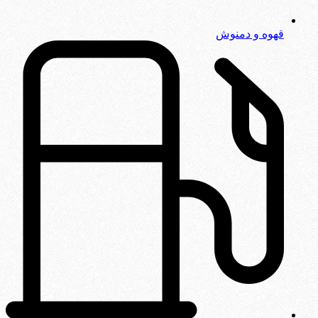
قهوه و دمنوش