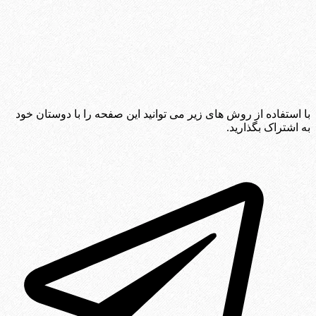
با استفاده از روش های زیر می توانید این صفحه را با دوستان خود
به اشتراک بگذارید.