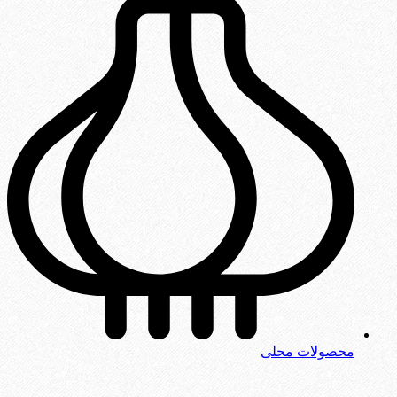
محصولات محلی