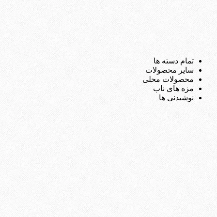
تمام دسته ها
سایر محصولات
محصولات محلی
مزه های ناب
نوشیدنی ها