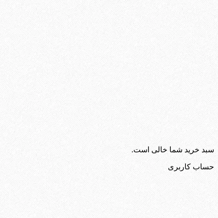
سبد خرید شما خالی است.
حساب کاربری