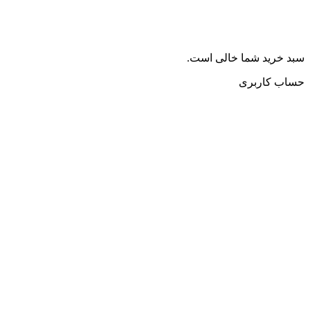
سبد خرید شما خالی است.
حساب کاربری