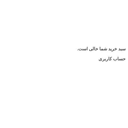
سبد خرید شما خالی است.
حساب کاربری