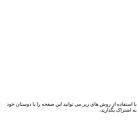
با استفاده از روش های زیر می توانید این صفحه را با دوستان خود
به اشتراک بگذارید.