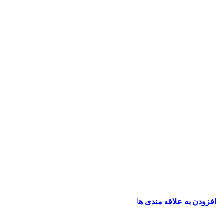
افزودن به علاقه مندی ها