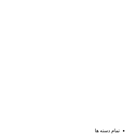
تمام دسته ها