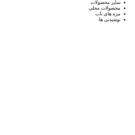
سایر محصولات
محصولات محلی
مزه های ناب
نوشیدنی ها