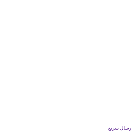
ارسال سریع