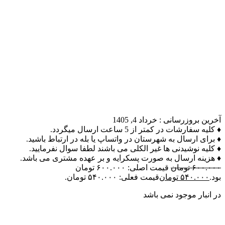
آخرین بروزرسانی :
خرداد 4, 1405
♦ کلیه سفارشات در کمتر از 5 ساعت ارسال میگردد.
♦ برای ارسال به شهرستان در واتساپ یا بله در ارتباط باشید.
♦ کلیه نوشیدنی ها غیر الکلی می باشند لطفا سوال نفرمایید.
♦ هزینه ارسال به صورت پسکرایه و بر عهده مشتری می باشد.
۶۰۰.۰۰۰
تومان
قیمت اصلی: ۶۰۰.۰۰۰ تومان
بود.
۵۴۰.۰۰۰
تومان
قیمت فعلی: ۵۴۰.۰۰۰ تومان.
در انبار موجود نمی باشد