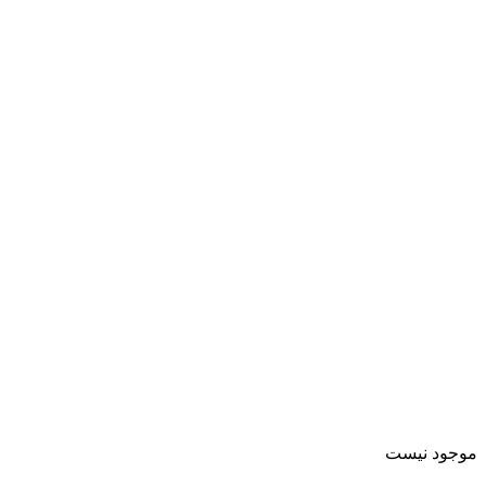
موجود نیست