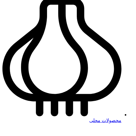
محصولات محلی