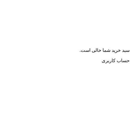
سبد خرید شما خالی است.
حساب کاربری