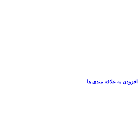
افزودن به علاقه مندی ها