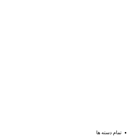
تمام دسته ها