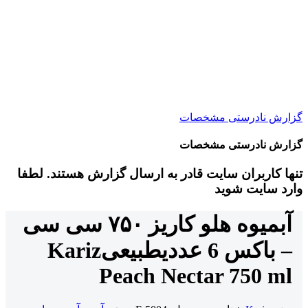
گزارش نادرستی مشخصات
گزارش نادرستی مشخصات
تنها کاربران سایت قادر به ارسال گزارش هستند. لطفا
وارد سایت شوید
آبمیوه هلو کاریز ۷۵۰ سی سی
– باکس 6 عددی
طبیعی
Kariz
Peach Nectar 750 ml