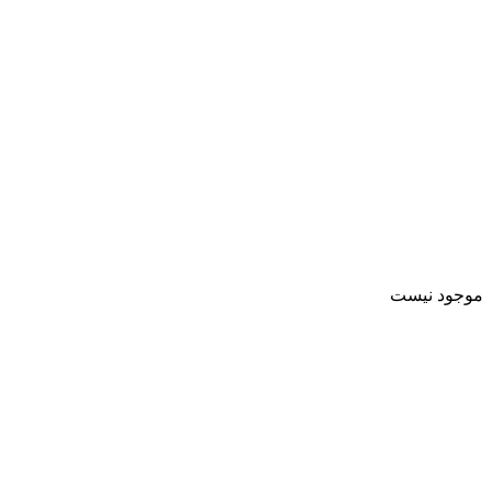
موجود نیست