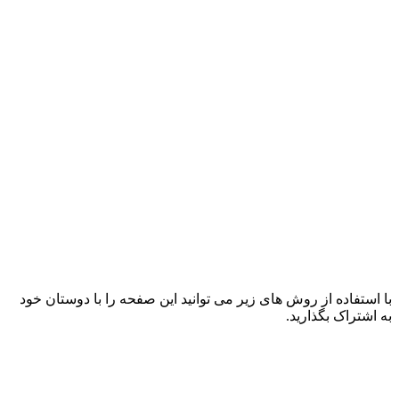
با استفاده از روش های زیر می توانید این صفحه را با دوستان خود
به اشتراک بگذارید.