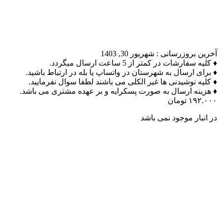
آخرین بروزرسانی :
شهریور 30, 1403
♦ کلیه سفارشات در کمتر از 5 ساعت ارسال میگردد.
♦ برای ارسال به شهرستان در واتساپ یا بله در ارتباط باشید.
♦ کلیه نوشیدنی ها غیر الکلی می باشند لطفا سوال نفرمایید.
♦ هزینه ارسال به صورت پسکرایه و بر عهده مشتری می باشد.
۱۹۲.۰۰۰
تومان
در انبار موجود نمی باشد