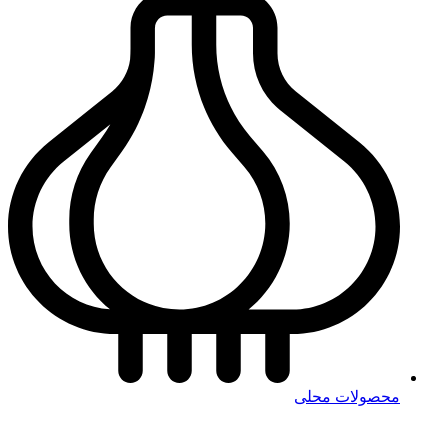
محصولات محلی