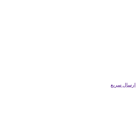
ارسال سریع