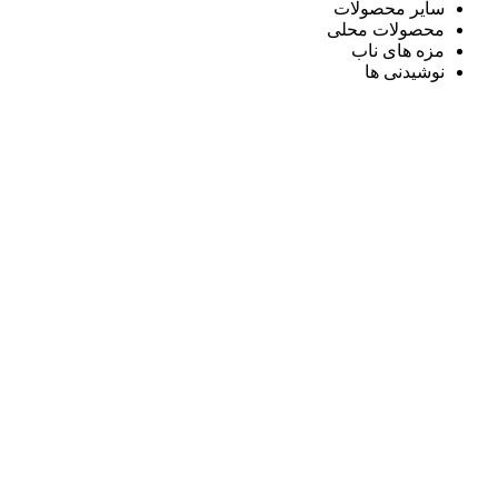
سایر محصولات
محصولات محلی
مزه های ناب
نوشیدنی ها