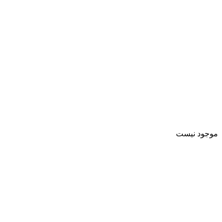
موجود نیست