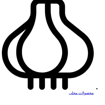
محصولات محلی