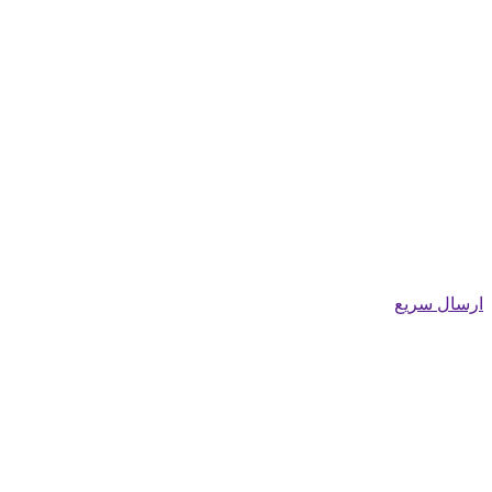
ارسال سریع