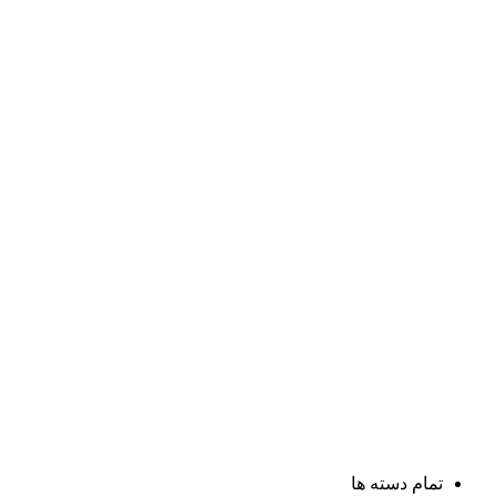
تمام دسته ها