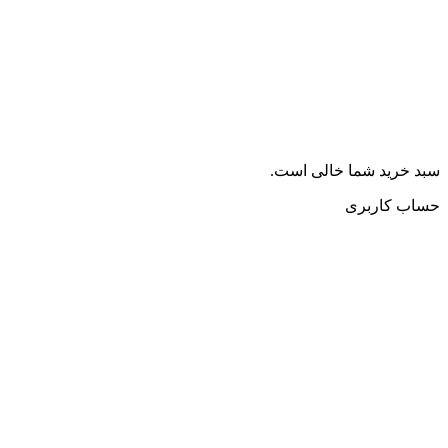
سبد خرید شما خالی است.
حساب کاربری