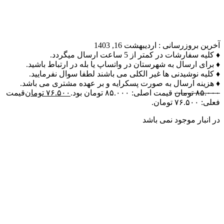
آخرین بروزرسانی :
اردیبهشت 16, 1403
♦ کلیه سفارشات در کمتر از 5 ساعت ارسال میگردد.
♦ برای ارسال به شهرستان در واتساپ یا بله در ارتباط باشید.
♦ کلیه نوشیدنی ها غیر الکلی می باشند لطفا سوال نفرمایید.
♦ هزینه ارسال به صورت پسکرایه و بر عهده مشتری می باشد.
۸۵.۰۰۰
تومان
قیمت اصلی: ۸۵.۰۰۰ تومان بود.
۷۶.۵۰۰
تومان
قیمت
فعلی: ۷۶.۵۰۰ تومان.
در انبار موجود نمی باشد