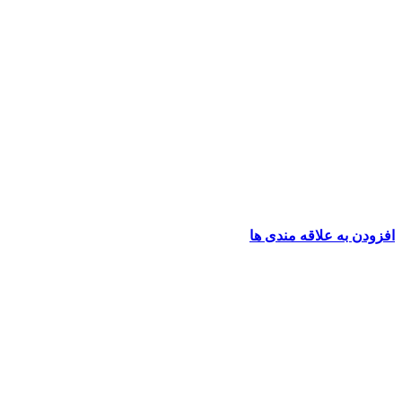
افزودن به علاقه مندی ها