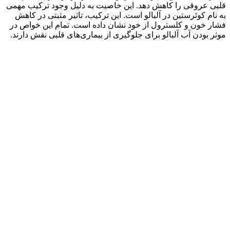
قلبی عروقی را کاهش دهد. این خاصیت به دلیل وجود ترکیب مهمی
به نام کوئرستین در آلبالو است. این ترکیب، تاثیر مثبتی در کاهش
فشار خون و کلسترول از خود نشان داده است. تمام این خواص در
موثر بودن آب آلبالو برای جلوگیری از بیماری‌های قلبی نقش دارند.