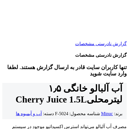
گزارش نادرستی مشخصات
گزارش نادرستی مشخصات
تنها کاربران سایت قادر به ارسال گزارش هستند. لطفا
وارد سایت شوید
آب آلبالو خانگی ۱٫۵
لیتر
محلی
Cherry Juice 1.5L
برند:
Minuc
شناسه محصول:
F-5024
دسته:
آب و آبمیوه ها
مصرف آب آلبالو می‌تواند استرس اکسیداتیو موجود در سیستم