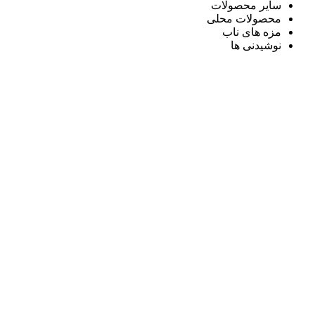
سایر محصولات
محصولات محلی
مزه های ناب
نوشیدنی ها