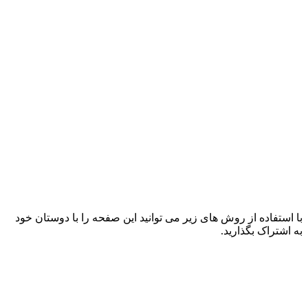
با استفاده از روش های زیر می توانید این صفحه را با دوستان خود
به اشتراک بگذارید.