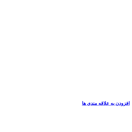
افزودن به علاقه مندی ها