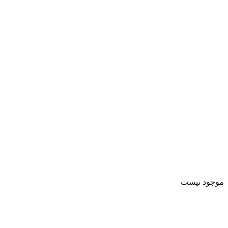
موجود نیست