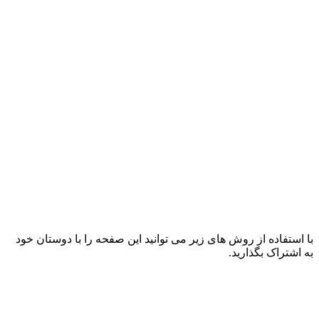
با استفاده از روش های زیر می توانید این صفحه را با دوستان خود
به اشتراک بگذارید.