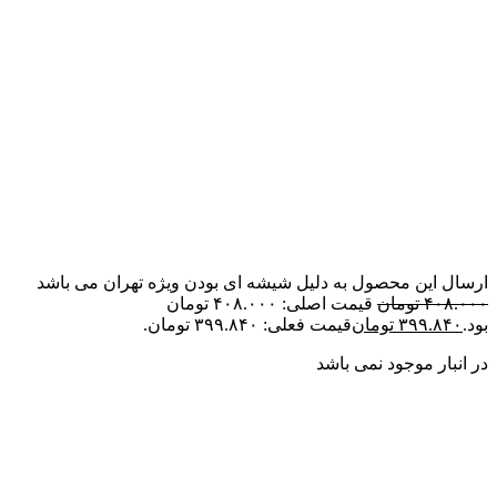
ارسال این محصول به دلیل شیشه ای بودن ویژه تهران می باشد
۴۰۸.۰۰۰
تومان
قیمت اصلی: ۴۰۸.۰۰۰ تومان
بود.
۳۹۹.۸۴۰
تومان
قیمت فعلی: ۳۹۹.۸۴۰ تومان.
در انبار موجود نمی باشد