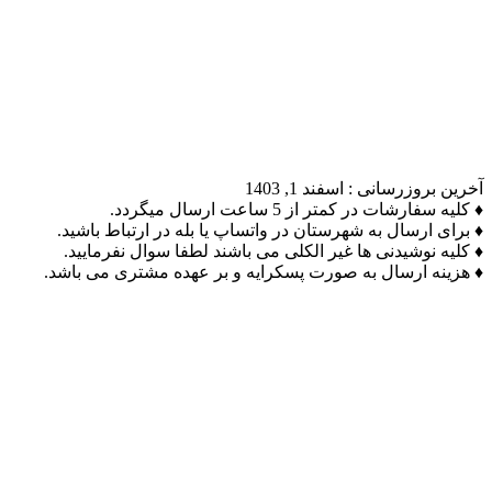
آخرین بروزرسانی :
اسفند 1, 1403
♦ کلیه سفارشات در کمتر از 5 ساعت ارسال میگردد.
♦ برای ارسال به شهرستان در واتساپ یا بله در ارتباط باشید.
♦ کلیه نوشیدنی ها غیر الکلی می باشند لطفا سوال نفرمایید.
♦ هزینه ارسال به صورت پسکرایه و بر عهده مشتری می باشد.