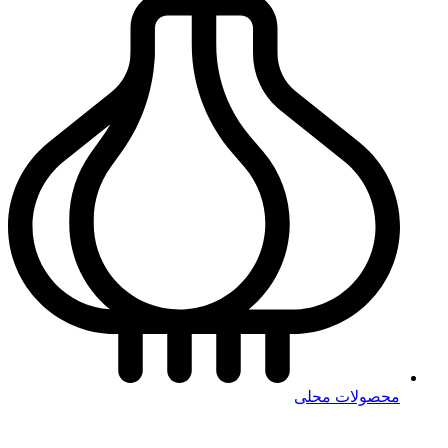
محصولات محلی