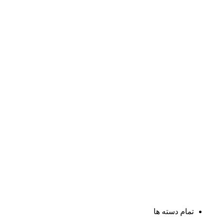
تمام دسته ها