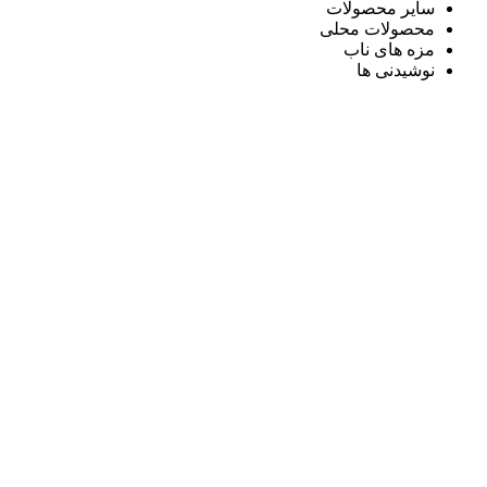
سایر محصولات
محصولات محلی
مزه های ناب
نوشیدنی ها