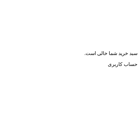
سبد خرید شما خالی است.
حساب کاربری