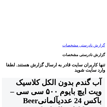
گزارش نادرستی مشخصات
گزارش نادرستی مشخصات
تنها کاربران سایت قادر به ارسال گزارش هستند. لطفا
وارد سایت شوید
آب گندم بدون الکل کلاسیک
ویت ایچ بایوم ۵۰۰ سی سی –
باکس 24 عددی
آلمانی
Beer