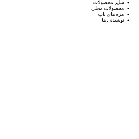
سایر محصولات
محصولات محلی
مزه های ناب
نوشیدنی ها