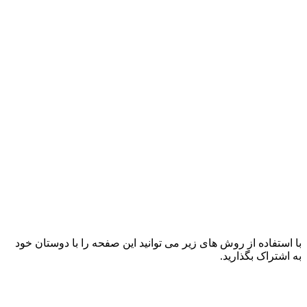
با استفاده از روش های زیر می توانید این صفحه را با دوستان خود
به اشتراک بگذارید.