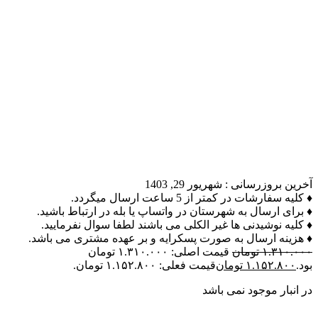
آخرین بروزرسانی :
شهریور 29, 1403
♦ کلیه سفارشات در کمتر از 5 ساعت ارسال میگردد.
♦ برای ارسال به شهرستان در واتساپ یا بله در ارتباط باشید.
♦ کلیه نوشیدنی ها غیر الکلی می باشند لطفا سوال نفرمایید.
♦ هزینه ارسال به صورت پسکرایه و بر عهده مشتری می باشد.
۱.۳۱۰.۰۰۰
تومان
قیمت اصلی: ۱.۳۱۰.۰۰۰ تومان
بود.
۱.۱۵۲.۸۰۰
تومان
قیمت فعلی: ۱.۱۵۲.۸۰۰ تومان.
در انبار موجود نمی باشد