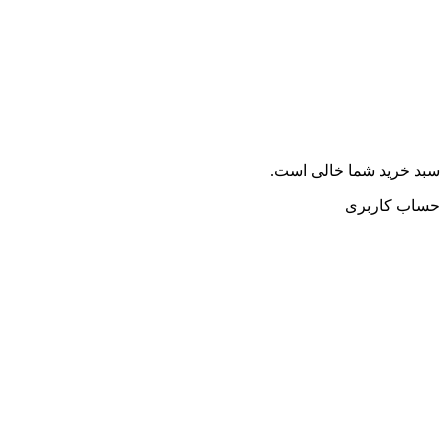
سبد خرید شما خالی است.
حساب کاربری