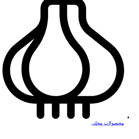
محصولات محلی