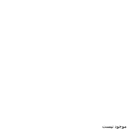
موجود نیست