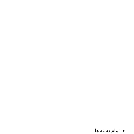
تمام دسته ها