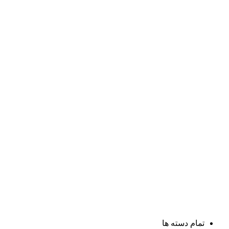
تمام دسته ها