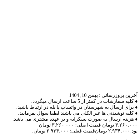
آخرین بروزرسانی :
بهمن 10, 1404
♦ کلیه سفارشات در کمتر از 5 ساعت ارسال میگردد.
♦ برای ارسال به شهرستان در واتساپ یا بله در ارتباط باشید.
♦ کلیه نوشیدنی ها غیر الکلی می باشند لطفا سوال نفرمایید.
♦ هزینه ارسال به صورت پسکرایه و بر عهده مشتری می باشد.
۳.۲۶۰.۰۰۰
تومان
قیمت اصلی: ۳.۲۶۰.۰۰۰ تومان
بود.
۲.۹۳۴.۰۰۰
تومان
قیمت فعلی: ۲.۹۳۴.۰۰۰ تومان.