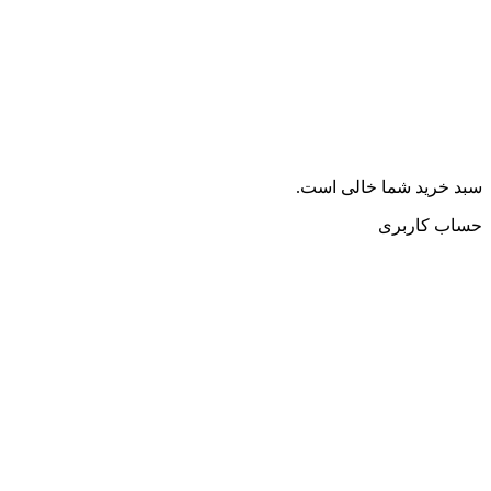
سبد خرید شما خالی است.
حساب کاربری