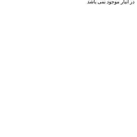
در انبار موجود نمی باشد