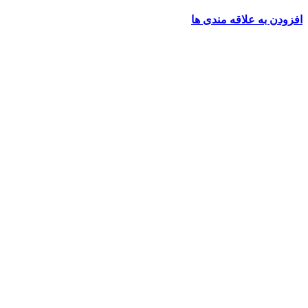
افزودن به علاقه مندی ها