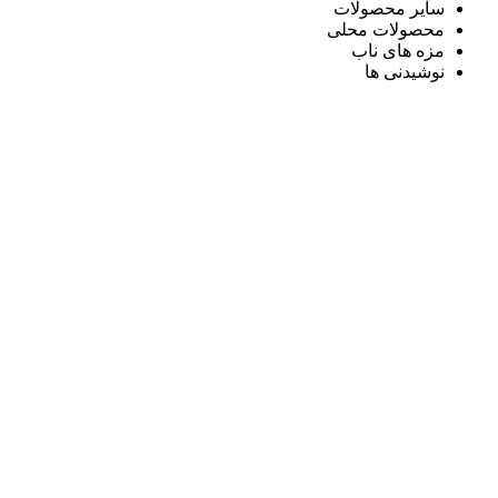
سایر محصولات
محصولات محلی
مزه های ناب
نوشیدنی ها