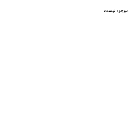
موجود نیست