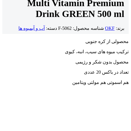
Multi Vitamin Premium
Drink GREEN 500 ml
برند:
OKF
شناسه محصول:
F-5062
دسته:
آب و آبمیوه ها
محصولی از کره جنوبی
ترکیب میوه های سیب، انبه، کیوی
محصول بدون شکر و رژیمی
تعداد در باکس 20 عددی
هم اسموتی هم مولتی ویتامین