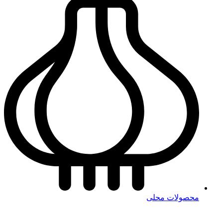
محصولات محلی