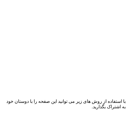
با استفاده از روش های زیر می توانید این صفحه را با دوستان خود
به اشتراک بگذارید.