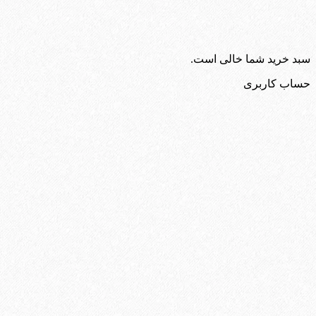
سبد خرید شما خالی است.
حساب کاربری