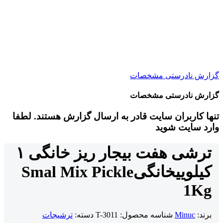
گزارش نادرستی مشخصات
گزارش نادرستی مشخصات
تنها کاربران سایت قادر به ارسال گزارش هستند. لطفا
وارد سایت شوید
ترشی هفت بیجار ریز خانگی ۱
کیلویی
خانگی
Smal Mix Pickle
1Kg
برند:
Minuc
شناسه محصول:
T-3011
دسته:
ترشیجات