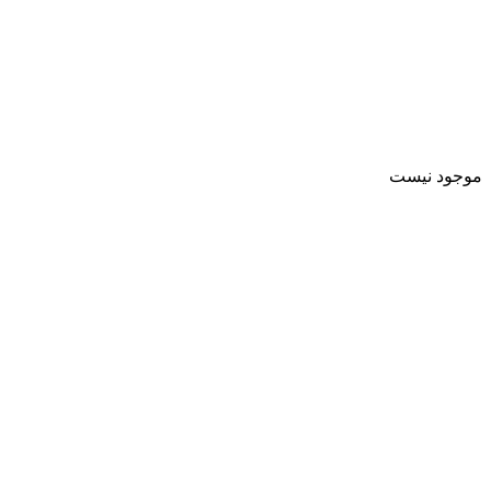
موجود نیست