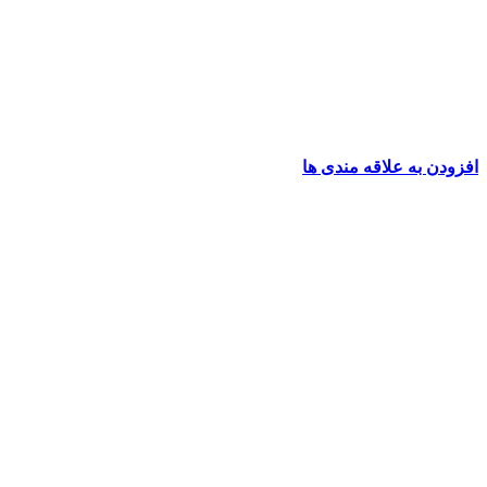
افزودن به علاقه مندی ها