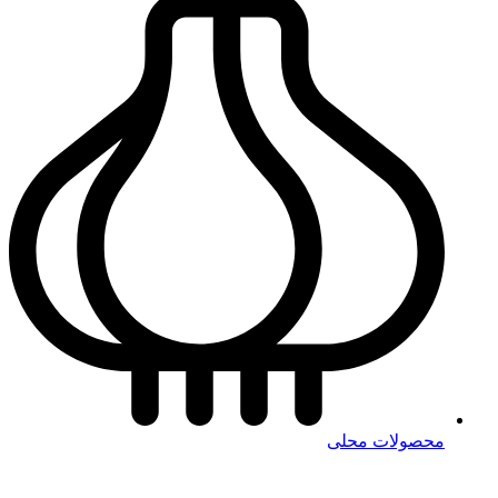
محصولات محلی