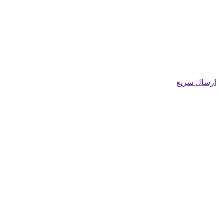
ارسال سریع