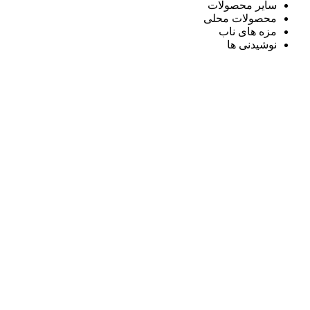
سایر محصولات
محصولات محلی
مزه های ناب
نوشیدنی ها