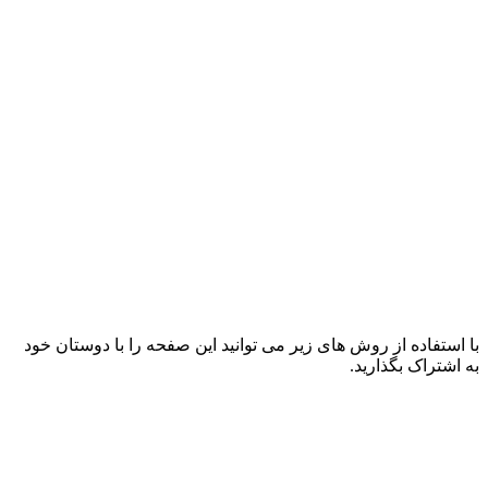
با استفاده از روش های زیر می توانید این صفحه را با دوستان خود
به اشتراک بگذارید.