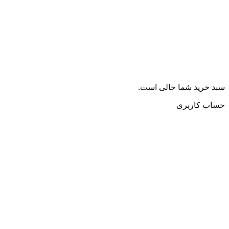
سبد خرید شما خالی است.
حساب کاربری