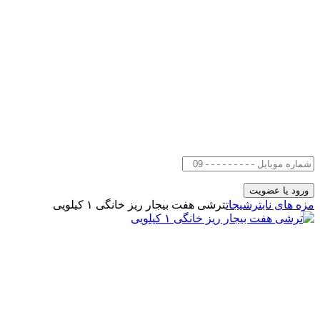
مزه های ناب
ترشیجات
ترشی هفت بیجار ریز خانگی ۱ کیلویی