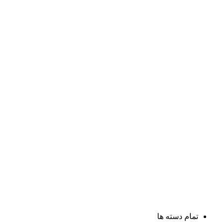
تمام دسته ها