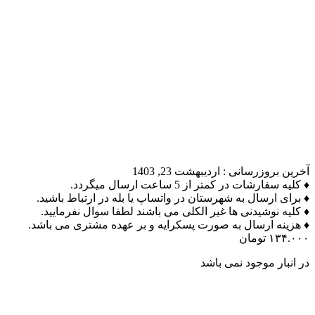
آخرین بروزرسانی :
اردیبهشت 23, 1403
♦ کلیه سفارشات در کمتر از 5 ساعت ارسال میگردد.
♦ برای ارسال به شهرستان در واتساپ یا بله در ارتباط باشید.
♦ کلیه نوشیدنی ها غیر الکلی می باشند لطفا سوال نفرمایید.
♦ هزینه ارسال به صورت پسکرایه و بر عهده مشتری می باشد.
۱۳۴.۰۰۰
تومان
در انبار موجود نمی باشد