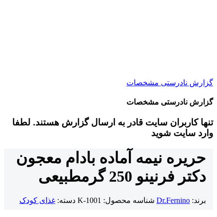
گزارش نادرستی مشخصات
گزارش نادرستی مشخصات
تنها کاربران سایت قادر به ارسال گزارش هستند. لطفا
وارد سایت شوید
حریره نیمه آماده بادام معجون
دکتر فرنینو 250 گرم
طبیعی
برند:
Dr.Fernino
شناسه محصول:
K-1001
دسته:
غذای کودک