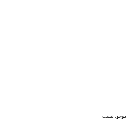
موجود نیست