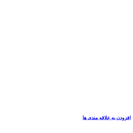
افزودن به علاقه مندی ها