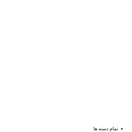
تمام دسته ها