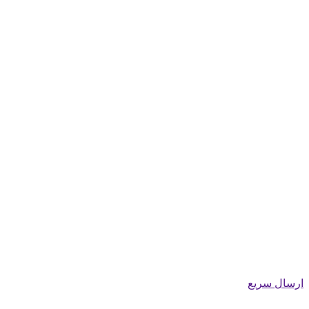
ارسال سریع