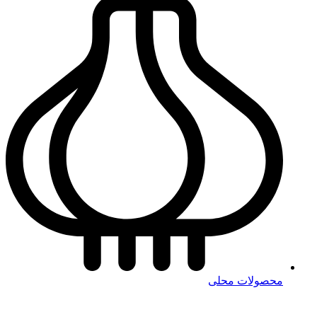
محصولات محلی