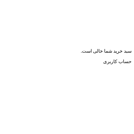
سبد خرید شما خالی است.
حساب کاربری