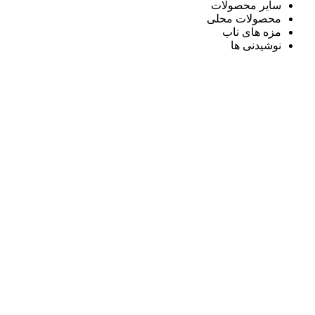
سایر محصولات
محصولات محلی
مزه های ناب
نوشیدنی ها