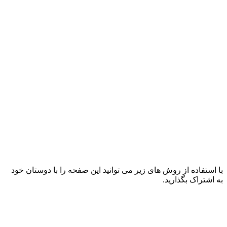
با استفاده از روش های زیر می توانید این صفحه را با دوستان خود
به اشتراک بگذارید.