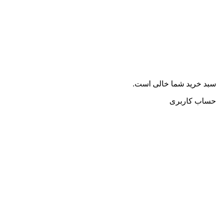
سبد خرید شما خالی است.
حساب کاربری