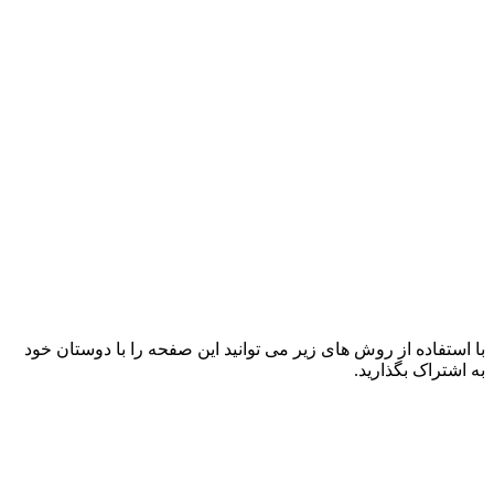
با استفاده از روش های زیر می توانید این صفحه را با دوستان خود
به اشتراک بگذارید.