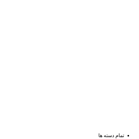
تمام دسته ها