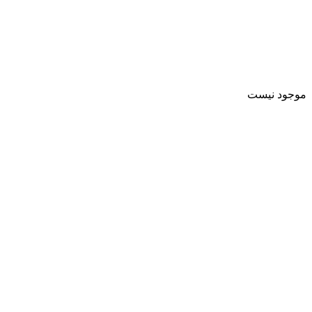
موجود نیست