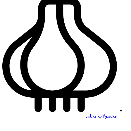
محصولات محلی