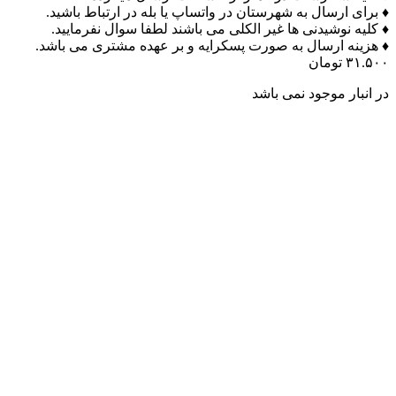
♦ برای ارسال به شهرستان در واتساپ یا بله در ارتباط باشید.
♦ کلیه نوشیدنی ها غیر الکلی می باشند لطفا سوال نفرمایید.
♦ هزینه ارسال به صورت پسکرایه و بر عهده مشتری می باشد.
۳۱.۵۰۰
تومان
در انبار موجود نمی باشد