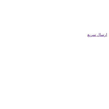
ارسال سریع