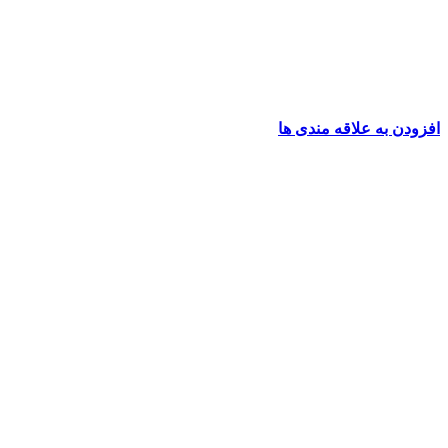
افزودن به علاقه مندی ها