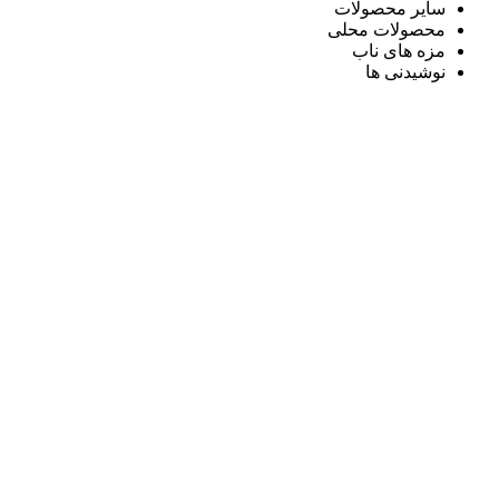
سایر محصولات
محصولات محلی
مزه های ناب
نوشیدنی ها