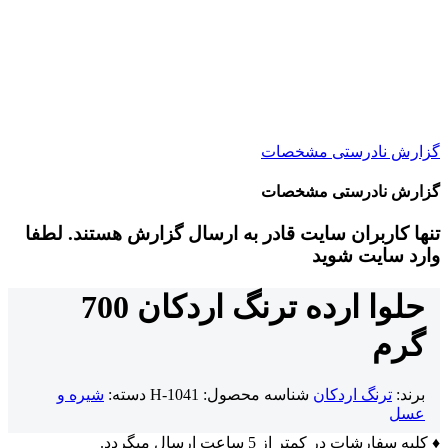
گزارش نادرستی مشخصات
گزارش نادرستی مشخصات
تنها کاربران سایت قادر به ارسال گزارش هستند. لطفا
وارد سایت شوید
حلوا ارده ترنگ اردکان 700
گرم
برند:
ترنگ اردکان
شناسه محصول:
H-1041
دسته:
شیره و
عسل
♦ کلیه سفارشات در کمتر از 5 ساعت ارسال میگردد.