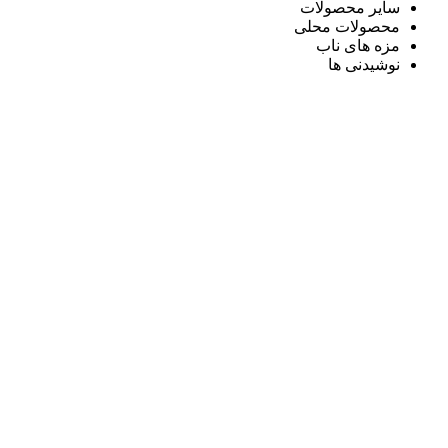
سایر محصولات
محصولات محلی
مزه های ناب
نوشیدنی ها