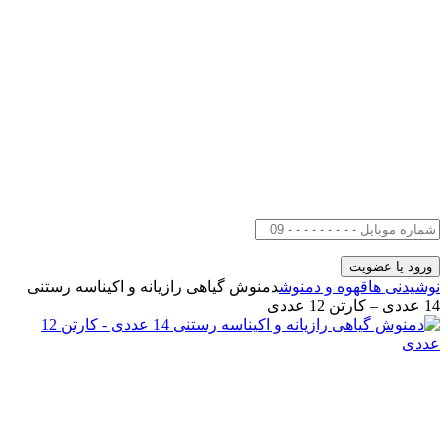
نوشیدنی ها
قهوه و دمنوش
دمنوش گیاهی رازیانه و اکیناسه رستنی
14 عددی – کارتن 12 عددی