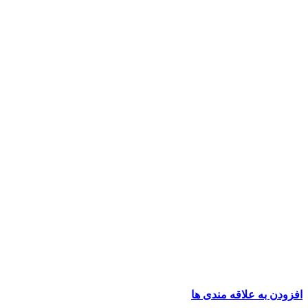
افزودن به علاقه مندی ها