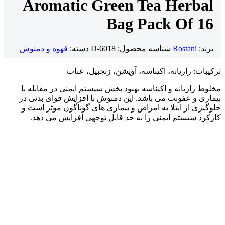
Aromatic Green Tea Herbal
Bag Pack Of 16
برند:
Rostani
شناسه محصول:
D-6018
دسته:
قهوه و دمنوش
ترکیبات: رازیانه، اکیناسه، آویشن، زنجبیل، عناب
مخلوط رازیانه و اکیناسه بهبود بخش سیستم ایمنی در مقابله با
بیماری و عفونت می باشد. این دمنوش با افزایش قوای بدنی در
جلوگیری از ابتلا به امراض و بیماری های گوناگون موثر است و
کارکرد سیستم ایمنی را به حد قابل توجهی افزایش می دهد.