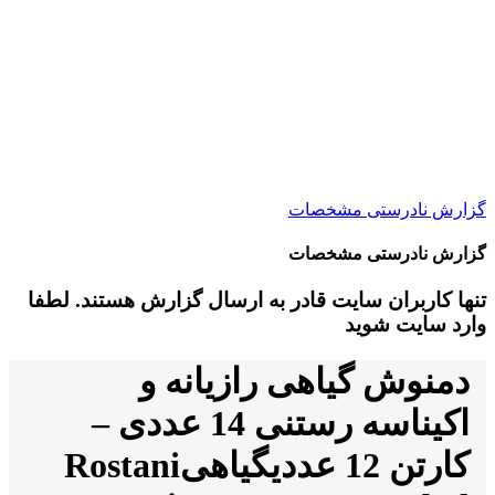
گزارش نادرستی مشخصات
گزارش نادرستی مشخصات
تنها کاربران سایت قادر به ارسال گزارش هستند. لطفا
وارد سایت شوید
دمنوش گیاهی رازیانه و
اکیناسه رستنی 14 عددی –
کارتن 12 عددی
گیاهی
Rostani