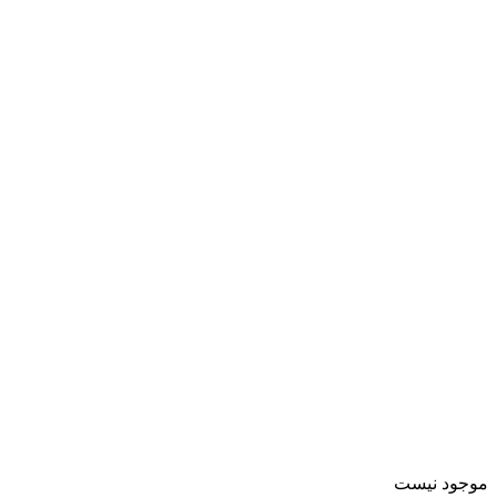
موجود نیست