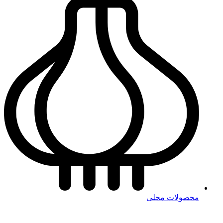
محصولات محلی