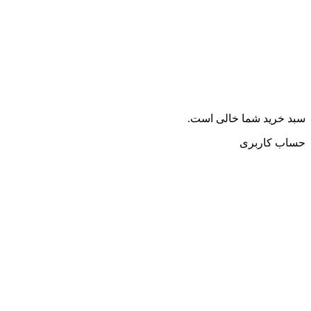
سبد خرید شما خالی است.
حساب کاربری