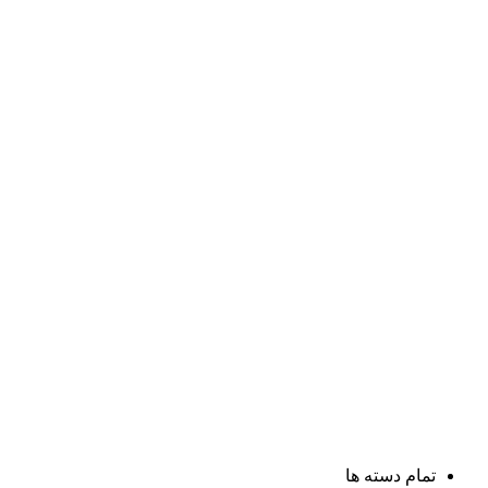
تمام دسته ها