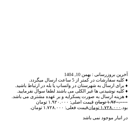
آخرین بروزرسانی :
بهمن 10, 1404
♦ کلیه سفارشات در کمتر از 5 ساعت ارسال میگردد.
♦ برای ارسال به شهرستان در واتساپ یا بله در ارتباط باشید.
♦ کلیه نوشیدنی ها غیر الکلی می باشند لطفا سوال نفرمایید.
♦ هزینه ارسال به صورت پسکرایه و بر عهده مشتری می باشد.
۱.۹۲۰.۰۰۰
تومان
قیمت اصلی: ۱.۹۲۰.۰۰۰ تومان
بود.
۱.۷۲۸.۰۰۰
تومان
قیمت فعلی: ۱.۷۲۸.۰۰۰ تومان.
در انبار موجود نمی باشد