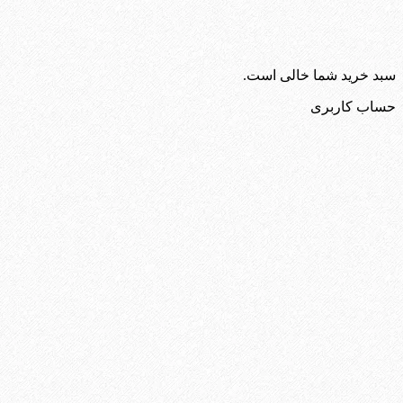
سبد خرید شما خالی است.
حساب کاربری