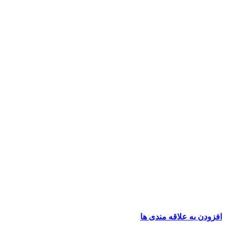
افزودن به علاقه مندی ها