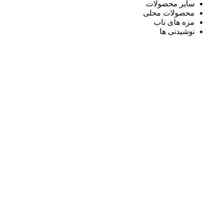
سایر محصولات
محصولات محلی
مزه های ناب
نوشیدنی ها