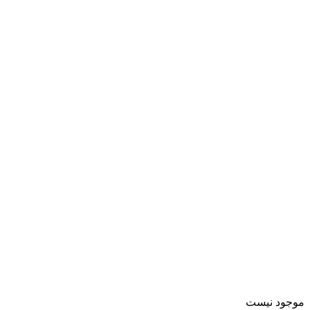
موجود نیست