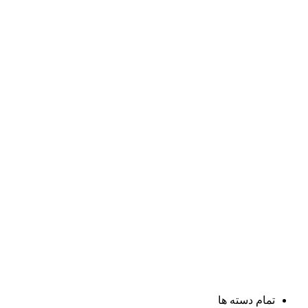
تمام دسته ها