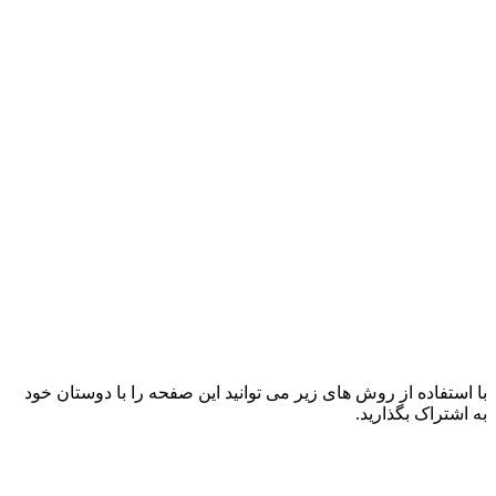
با استفاده از روش های زیر می توانید این صفحه را با دوستان خود
به اشتراک بگذارید.