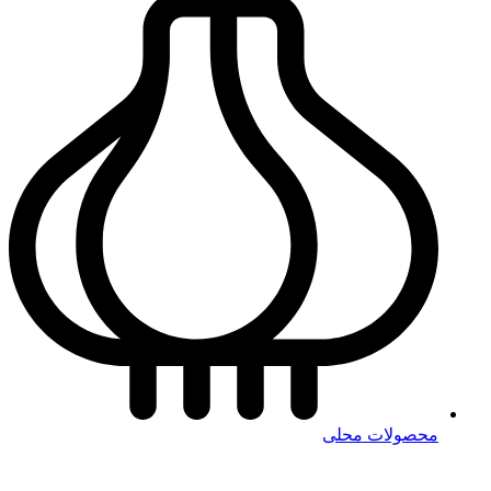
محصولات محلی