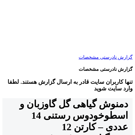
گزارش نادرستی مشخصات
گزارش نادرستی مشخصات
تنها کاربران سایت قادر به ارسال گزارش هستند. لطفا
وارد سایت شوید
دمنوش گیاهی گل گاوزبان و
اسطوخودوس رستنی 14
عددی – کارتن 12