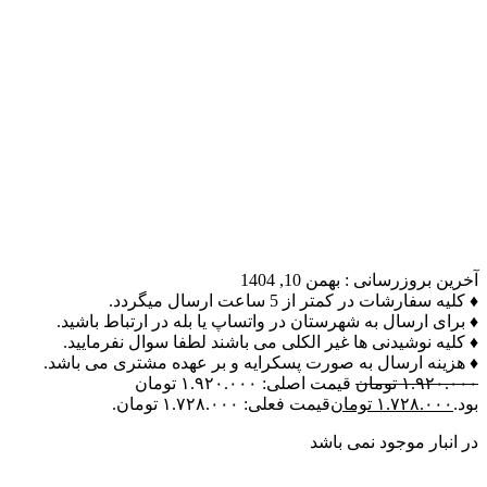
آخرین بروزرسانی :
بهمن 10, 1404
♦ کلیه سفارشات در کمتر از 5 ساعت ارسال میگردد.
♦ برای ارسال به شهرستان در واتساپ یا بله در ارتباط باشید.
♦ کلیه نوشیدنی ها غیر الکلی می باشند لطفا سوال نفرمایید.
♦ هزینه ارسال به صورت پسکرایه و بر عهده مشتری می باشد.
۱.۹۲۰.۰۰۰
تومان
قیمت اصلی: ۱.۹۲۰.۰۰۰ تومان
بود.
۱.۷۲۸.۰۰۰
تومان
قیمت فعلی: ۱.۷۲۸.۰۰۰ تومان.
در انبار موجود نمی باشد