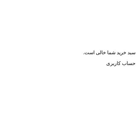
سبد خرید شما خالی است.
حساب کاربری