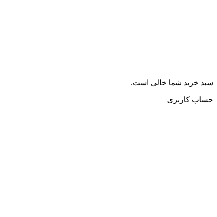
سبد خرید شما خالی است.
حساب کاربری