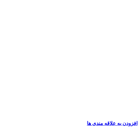
افزودن به علاقه مندی ها