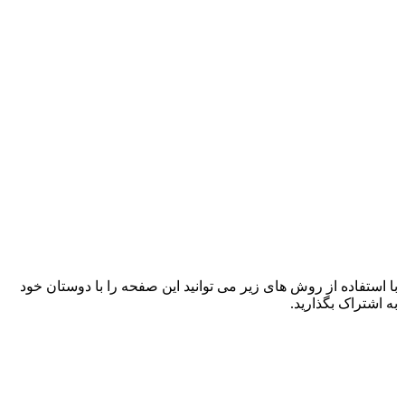
با استفاده از روش های زیر می توانید این صفحه را با دوستان خود
به اشتراک بگذارید.