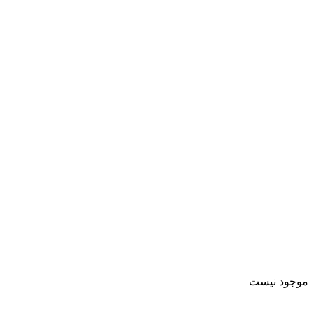
موجود نیست