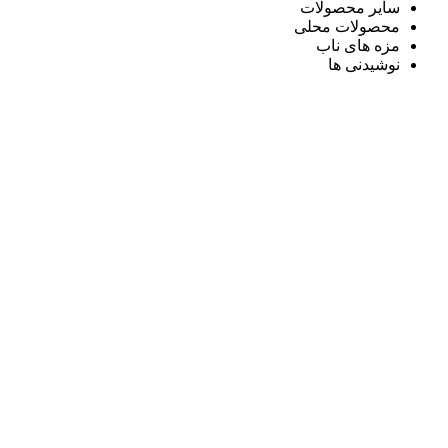
سایر محصولات
محصولات محلی
مزه های ناب
نوشیدنی ها