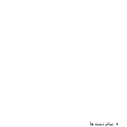
تمام دسته ها