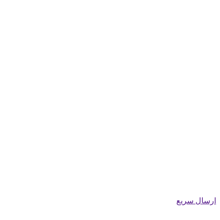
ارسال سریع