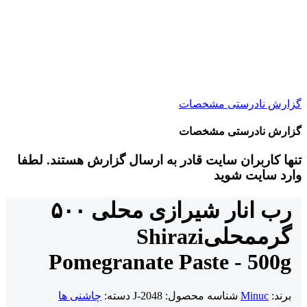
گزارش نادرستی مشخصات
گزارش نادرستی مشخصات
تنها کاربران سایت قادر به ارسال گزارش هستند. لطفا
وارد سایت شوید
رب انار شیرازی محلی ۵۰۰
گرم
محلی
Shirazi
Pomegranate Paste - 500g
برند:
Minuc
شناسه محصول:
J-2048
دسته:
چاشنی ها