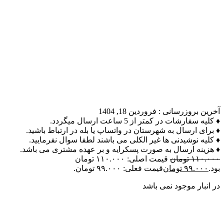
آخرین بروزرسانی :
فروردین 18, 1404
♦ کلیه سفارشات در کمتر از 5 ساعت ارسال میگردد.
♦ برای ارسال به شهرستان در واتساپ یا بله در ارتباط باشید.
♦ کلیه نوشیدنی ها غیر الکلی می باشند لطفا سوال نفرمایید.
♦ هزینه ارسال به صورت پسکرایه و بر عهده مشتری می باشد.
۱۱۰.۰۰۰
تومان
قیمت اصلی: ۱۱۰.۰۰۰ تومان
بود.
۹۹.۰۰۰
تومان
قیمت فعلی: ۹۹.۰۰۰ تومان.
در انبار موجود نمی باشد