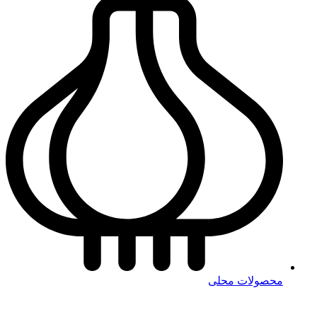
محصولات محلی