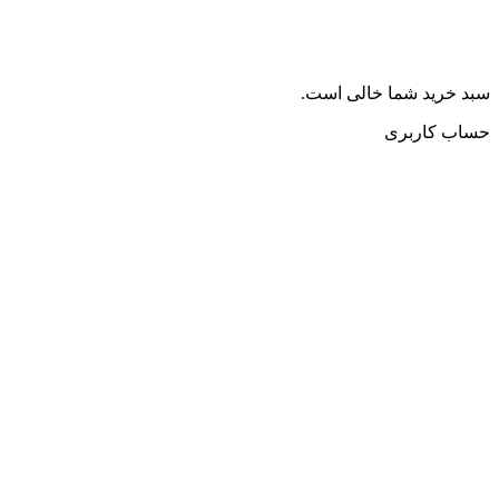
سبد خرید شما خالی است.
حساب کاربری