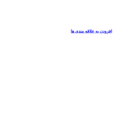
افزودن به علاقه مندی ها