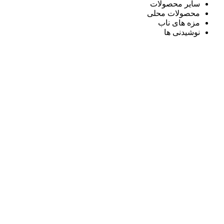
سایر محصولات
محصولات محلی
مزه های ناب
نوشیدنی ها