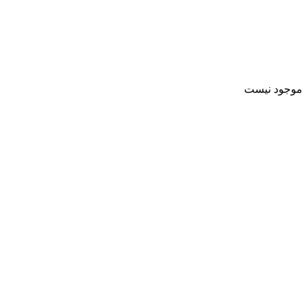
موجود نیست