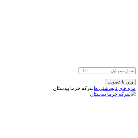
مزه های ناب
چاشنی ها
سرکه خرما بیدستان