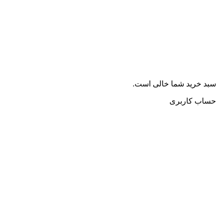
سبد خرید شما خالی است.
حساب کاربری