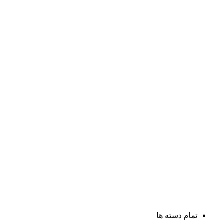
تمام دسته ها