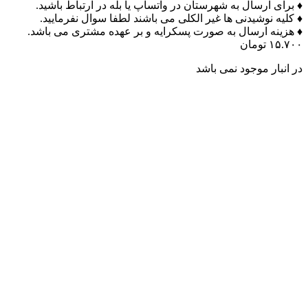
♦ برای ارسال به شهرستان در واتساپ یا بله در ارتباط باشید.
♦ کلیه نوشیدنی ها غیر الکلی می باشند لطفا سوال نفرمایید.
♦ هزینه ارسال به صورت پسکرایه و بر عهده مشتری می باشد.
۱۵.۷۰۰
تومان
در انبار موجود نمی باشد