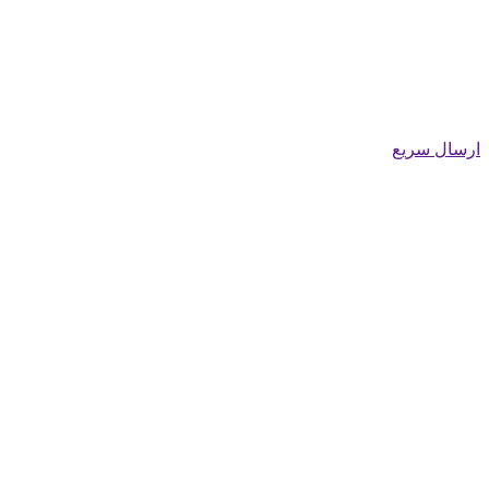
ارسال سریع