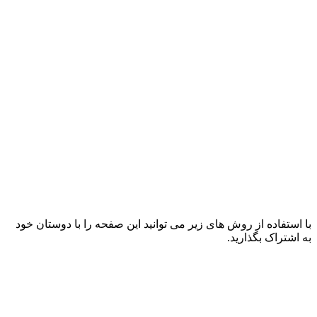
با استفاده از روش های زیر می توانید این صفحه را با دوستان خود
به اشتراک بگذارید.