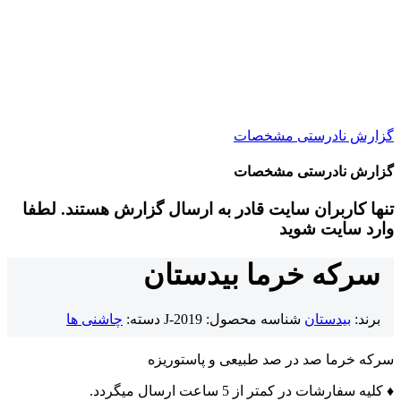
گزارش نادرستی مشخصات
گزارش نادرستی مشخصات
تنها کاربران سایت قادر به ارسال گزارش هستند. لطفا
وارد سایت شوید
سرکه خرما بیدستان
برند:
بیدستان
شناسه محصول:
J-2019
دسته:
چاشنی ها
سرکه خرما صد در صد طبیعی و پاستوریزه
♦ کلیه سفارشات در کمتر از 5 ساعت ارسال میگردد.