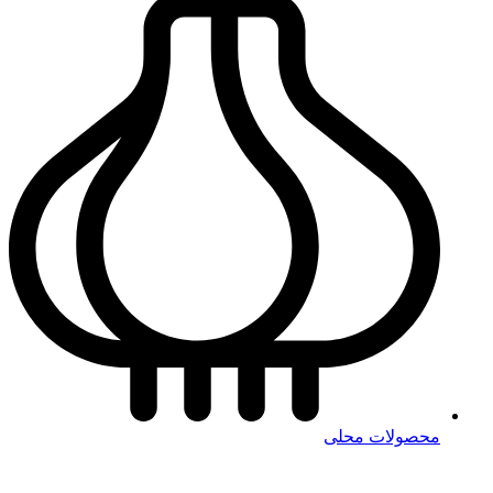
محصولات محلی