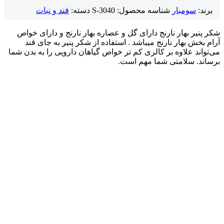
برند:
سومبار
شناسه محصول:
S-3040
دسته:
قند و نبات
شکر پنیر بهار نارنج دارای گل و عصاره بهار نارنج و دارای خواص
آرام بخش بهار نارنج میباشد ‌. استفاده از شکر پنیر به جای قند
می‌تواند علاوه بر کالری کم تر خواص گیاهان دارویی را به بدن شما
برساند‌. سلامتی شما مهم است‌.