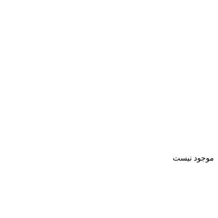
موجود نیست