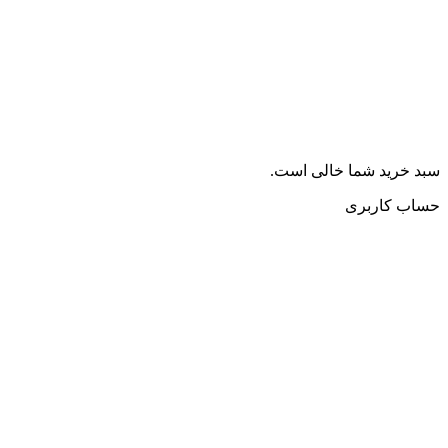
سبد خرید شما خالی است.
حساب کاربری