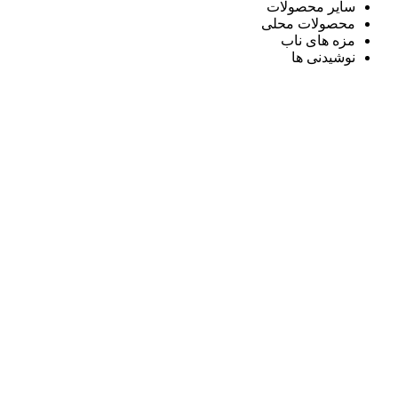
سایر محصولات
محصولات محلی
مزه های ناب
نوشیدنی ها