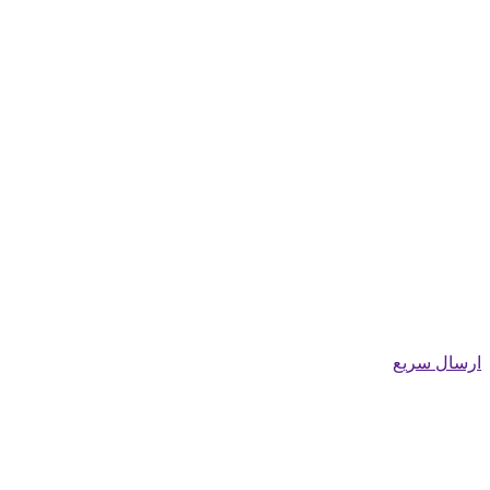
ارسال سریع