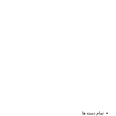
تمام دسته ها