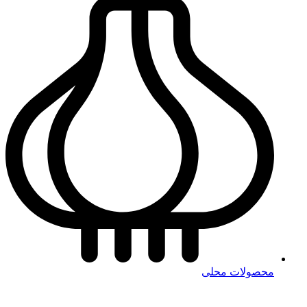
محصولات محلی