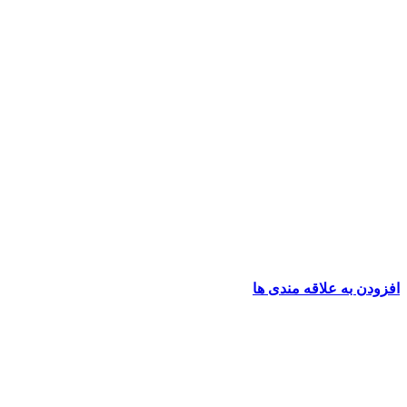
افزودن به علاقه مندی ها