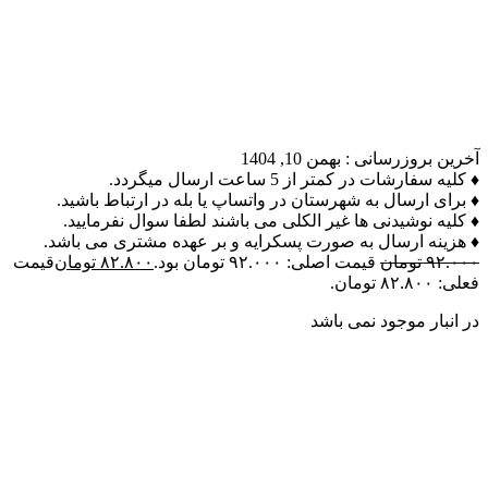
آخرین بروزرسانی :
بهمن 10, 1404
♦ کلیه سفارشات در کمتر از 5 ساعت ارسال میگردد.
♦ برای ارسال به شهرستان در واتساپ یا بله در ارتباط باشید.
♦ کلیه نوشیدنی ها غیر الکلی می باشند لطفا سوال نفرمایید.
♦ هزینه ارسال به صورت پسکرایه و بر عهده مشتری می باشد.
۹۲.۰۰۰
تومان
قیمت اصلی: ۹۲.۰۰۰ تومان بود.
۸۲.۸۰۰
تومان
قیمت
فعلی: ۸۲.۸۰۰ تومان.
در انبار موجود نمی باشد