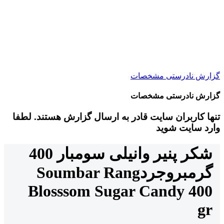
گزارش نادرستی مشخصات
گزارش نادرستی مشخصات
تنها کاربران سایت قادر به ارسال گزارش هستند. لطفا
وارد سایت شوید
شکر پنیر وانیلی سومبار 400
گرم
بروجرد
Soumbar Rang
Blosssom Sugar Candy 400
gr