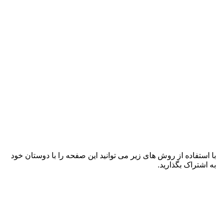
با استفاده از روش های زیر می توانید این صفحه را با دوستان خود
به اشتراک بگذارید.