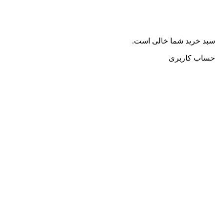
سبد خرید شما خالی است.
حساب کاربری