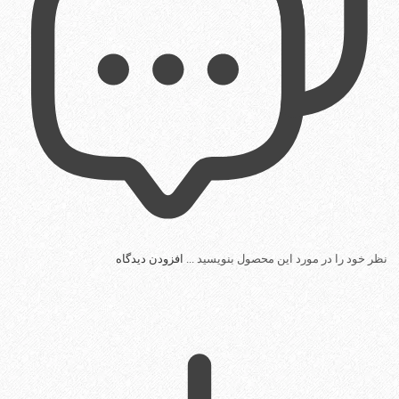
نظر خود را در مورد این محصول بنویسید ...
افزودن دیدگاه