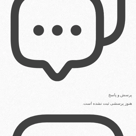
پرسش و پاسخ
هنوز پرسشی ثبت نشده است.