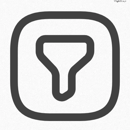
دیدگاهها
0