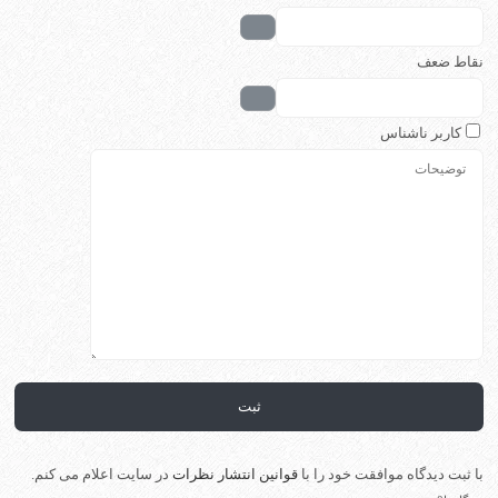
نقاط ضعف
کاربر ناشناس
با ثبت دیدگاه موافقت خود را با
قوانین انتشار نظرات
در سایت اعلام می کنم.