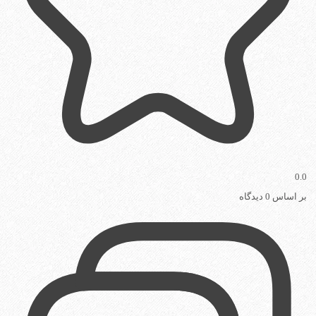
0.0
بر اساس 0 دیدگاه