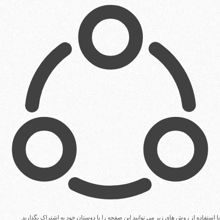
با استفاده از روش های زیر می توانید این صفحه را با دوستان خود به اشتراک بگذارید.