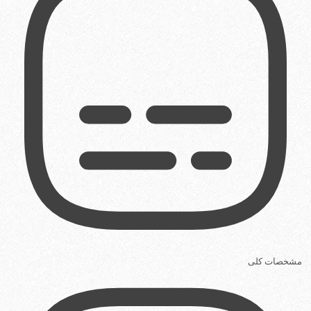
مشخصات کلی