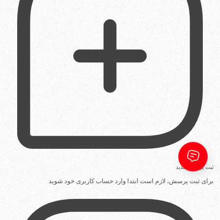
ثبت پرسش جدید
برای ثبت پرسش، لازم است ابتدا وارد حساب کاربری خود شوید