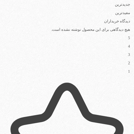
جدیدترین
مفیدترین
دیدگاه خریداران
هیچ دیدگاهی برای این محصول نوشته نشده است.
5
4
3
2
1