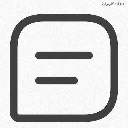
دیدگاه کاربران