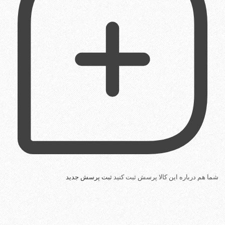
شما هم درباره این کالا پرسش ثبت کنید
ثبت پرسش جدید