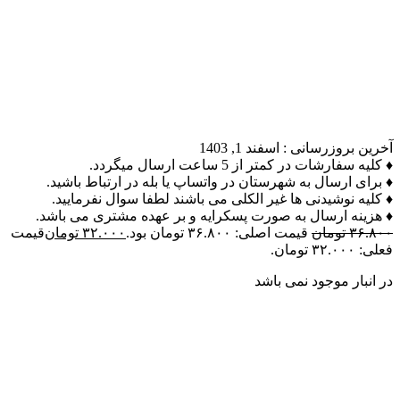
آخرین بروزرسانی :
اسفند 1, 1403
♦ کلیه سفارشات در کمتر از 5 ساعت ارسال میگردد.
♦ برای ارسال به شهرستان در واتساپ یا بله در ارتباط باشید.
♦ کلیه نوشیدنی ها غیر الکلی می باشند لطفا سوال نفرمایید.
♦ هزینه ارسال به صورت پسکرایه و بر عهده مشتری می باشد.
۳۶.۸۰۰
تومان
قیمت اصلی: ۳۶.۸۰۰ تومان بود.
۳۲.۰۰۰
تومان
قیمت
فعلی: ۳۲.۰۰۰ تومان.
در انبار موجود نمی باشد