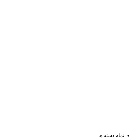
تمام دسته ها