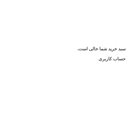
سبد خرید شما خالی است.
حساب کاربری