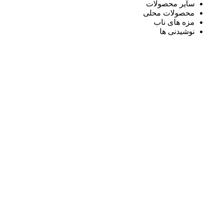
سایر محصولات
محصولات محلی
مزه های ناب
نوشیدنی ها