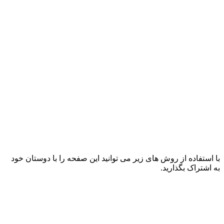
با استفاده از روش های زیر می توانید این صفحه را با دوستان خود
به اشتراک بگذارید.