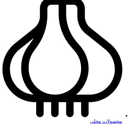
محصولات محلی