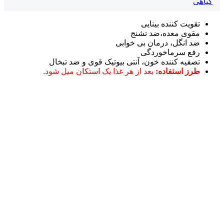
گیاهی
تقویت کننده بینایی
مقوی معده،ضد تشنج
ضد انگل، درمان بی خوابی
رفع سرماخوردگی
تصفیه کننده خون، آنتی بیوتیک قوی و ضد تبخال
طرز استفاده:
بعد از هر غذا یک استکان میل شود.