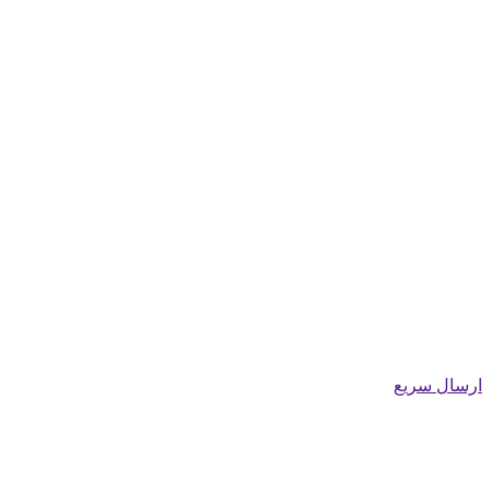
ارسال سریع