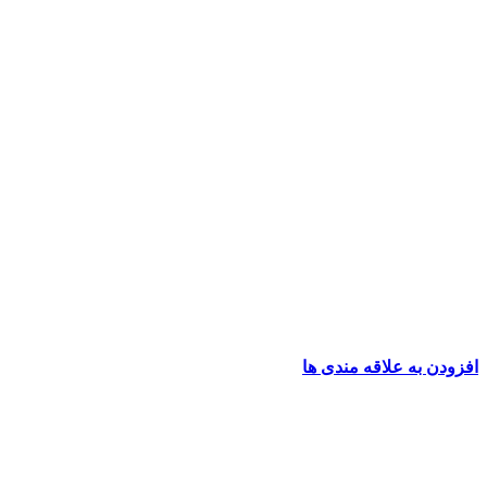
افزودن به علاقه مندی ها