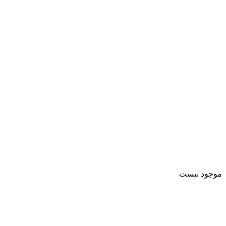
موجود نیست