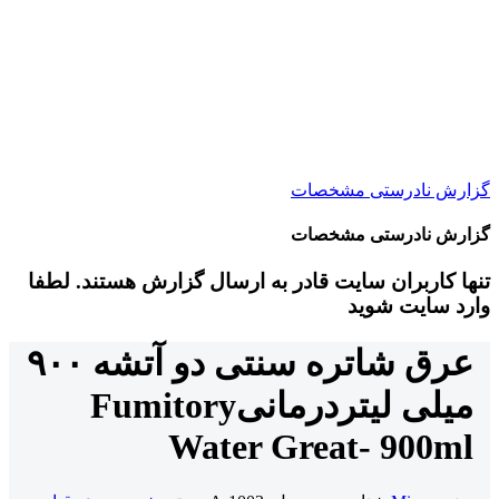
گزارش نادرستی مشخصات
گزارش نادرستی مشخصات
تنها کاربران سایت قادر به ارسال گزارش هستند. لطفا
وارد سایت شوید
عرق شاتره سنتی دو آتشه ۹۰۰
میلی لیتر
درمانی
Fumitory
Water Great- 900ml