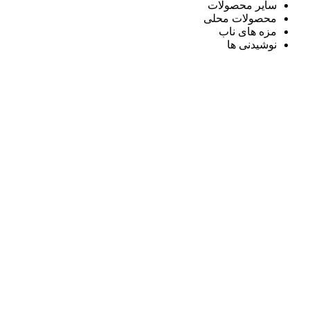
سایر محصولات
محصولات محلی
مزه های ناب
نوشیدنی ها