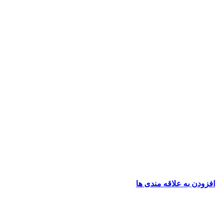
افزودن به علاقه مندی ها