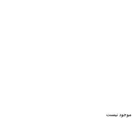
موجود نیست