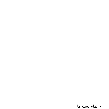
تمام دسته ها