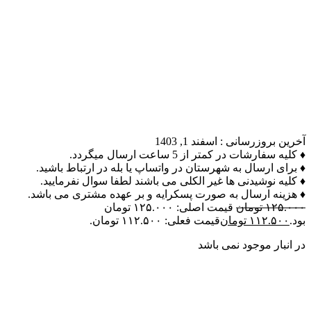
آخرین بروزرسانی :
اسفند 1, 1403
♦ کلیه سفارشات در کمتر از 5 ساعت ارسال میگردد.
♦ برای ارسال به شهرستان در واتساپ یا بله در ارتباط باشید.
♦ کلیه نوشیدنی ها غیر الکلی می باشند لطفا سوال نفرمایید.
♦ هزینه ارسال به صورت پسکرایه و بر عهده مشتری می باشد.
۱۲۵.۰۰۰
تومان
قیمت اصلی: ۱۲۵.۰۰۰ تومان
بود.
۱۱۲.۵۰۰
تومان
قیمت فعلی: ۱۱۲.۵۰۰ تومان.
در انبار موجود نمی باشد