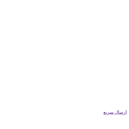
ارسال سریع