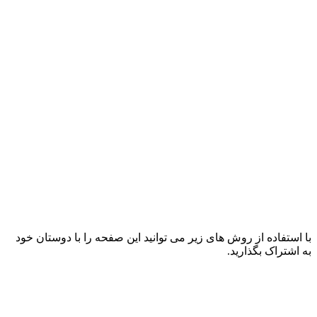
با استفاده از روش های زیر می توانید این صفحه را با دوستان خود
به اشتراک بگذارید.