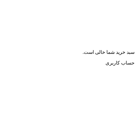
سبد خرید شما خالی است.
حساب کاربری