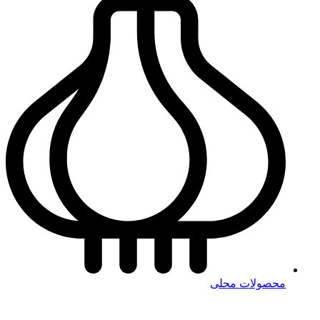
محصولات محلی