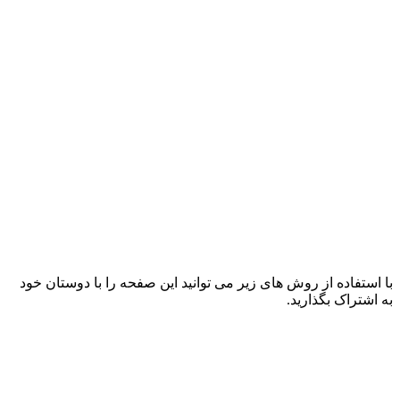
با استفاده از روش های زیر می توانید این صفحه را با دوستان خود
به اشتراک بگذارید.