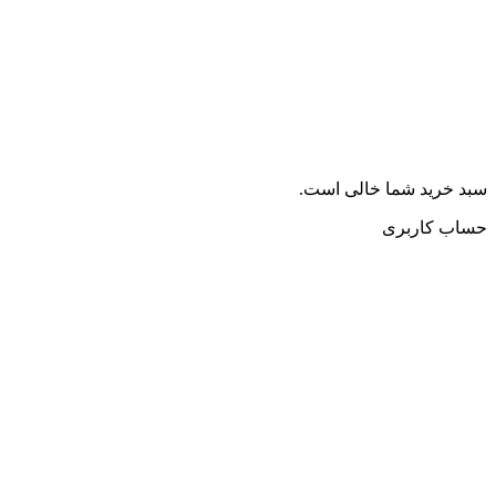
سبد خرید شما خالی است.
حساب کاربری