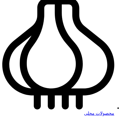
محصولات محلی