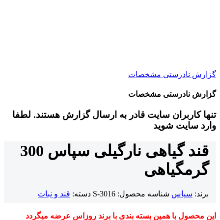
گزارش نادرستی مشخصات
گزارش نادرستی مشخصات
تنها کاربران سایت قادر به ارسال گزارش هستند. لطفا
وارد سایت شوید
قند گیاهی نارگیلی سپاس 300
گرم
گیاهی
برند:
سپاس
شناسه محصول:
S-3016
دسته:
قند و نبات
این محصول با همین بسته بندی با برند روزاس عرضه میگردد