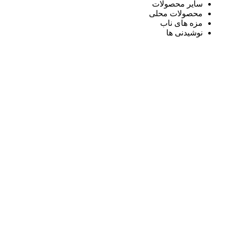
سایر محصولات
محصولات محلی
مزه های ناب
نوشیدنی ها