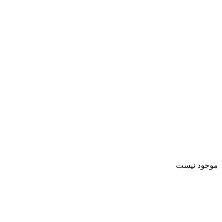
موجود نیست