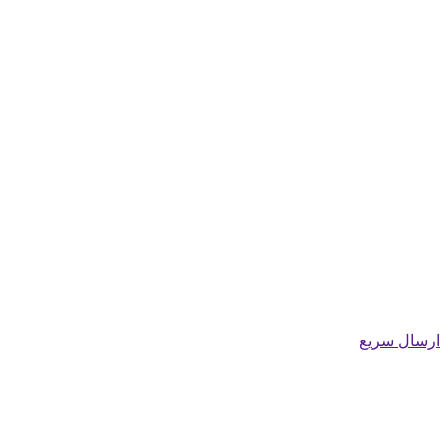
ارسال سریع