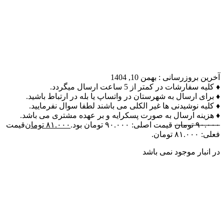
آخرین بروزرسانی :
بهمن 10, 1404
♦ کلیه سفارشات در کمتر از 5 ساعت ارسال میگردد.
♦ برای ارسال به شهرستان در واتساپ یا بله در ارتباط باشید.
♦ کلیه نوشیدنی ها غیر الکلی می باشند لطفا سوال نفرمایید.
♦ هزینه ارسال به صورت پسکرایه و بر عهده مشتری می باشد.
۹۰.۰۰۰
تومان
قیمت اصلی: ۹۰.۰۰۰ تومان بود.
۸۱.۰۰۰
تومان
قیمت
فعلی: ۸۱.۰۰۰ تومان.
در انبار موجود نمی باشد