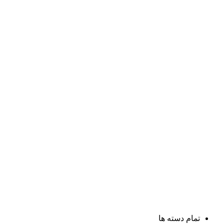
تمام دسته ها