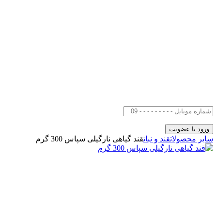
سایر محصولات
قند و نبات
قند گیاهی نارگیلی سپاس 300 گرم