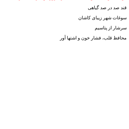
قند صد در صد گیاهی
سوغات شهر زیبای کاشان
سرشار از پتاسیم
محافظ قلب، فشار خون و اشتها آور