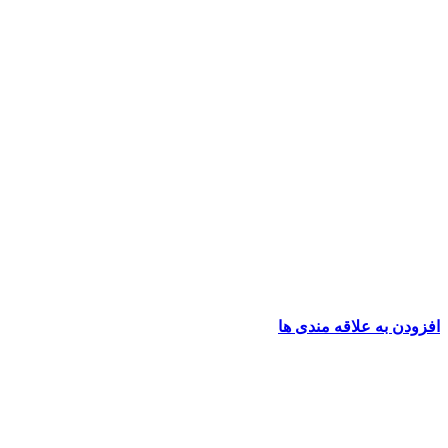
افزودن به علاقه مندی ها