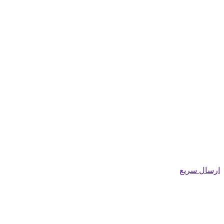
ارسال سریع