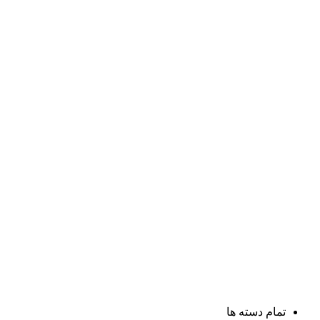
تمام دسته ها