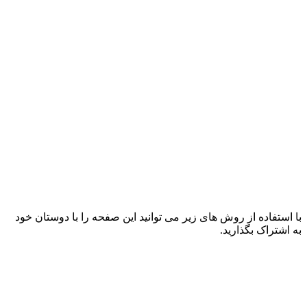
با استفاده از روش های زیر می توانید این صفحه را با دوستان خود
به اشتراک بگذارید.