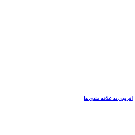
افزودن به علاقه مندی ها