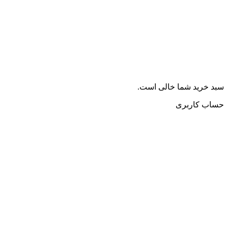
سبد خرید شما خالی است.
حساب کاربری