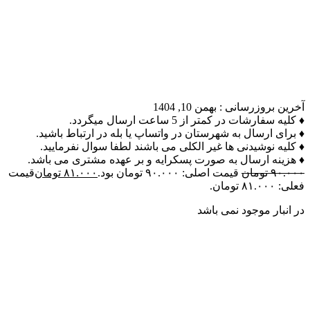
آخرین بروزرسانی :
بهمن 10, 1404
♦ کلیه سفارشات در کمتر از 5 ساعت ارسال میگردد.
♦ برای ارسال به شهرستان در واتساپ یا بله در ارتباط باشید.
♦ کلیه نوشیدنی ها غیر الکلی می باشند لطفا سوال نفرمایید.
♦ هزینه ارسال به صورت پسکرایه و بر عهده مشتری می باشد.
۹۰.۰۰۰
تومان
قیمت اصلی: ۹۰.۰۰۰ تومان بود.
۸۱.۰۰۰
تومان
قیمت
فعلی: ۸۱.۰۰۰ تومان.
در انبار موجود نمی باشد