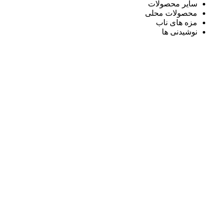
سایر محصولات
محصولات محلی
مزه های ناب
نوشیدنی ها