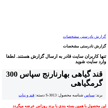
گزارش نادرستی مشخصات
گزارش نادرستی مشخصات
تنها کاربران سایت قادر به ارسال گزارش هستند. لطفا
وارد سایت شوید
قند گیاهی بهارنارنج سپاس 300
گرم
گیاهی
برند:
سپاس
شناسه محصول:
S-3013
دسته:
قند و نبات
این محصول با همین بسته بندی با برند روزاس عرضه میگردد