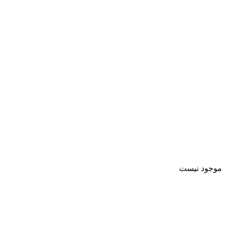
موجود نیست