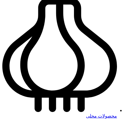
محصولات محلی