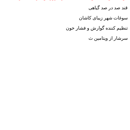
قند صد در صد گیاهی
سوغات شهر زیبای کاشان
تنظیم کننده گوارش و فشار خون
سرشار از ویتامین ث