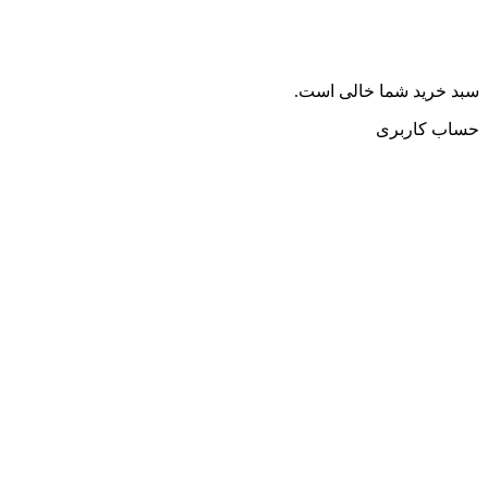
سبد خرید شما خالی است.
حساب کاربری