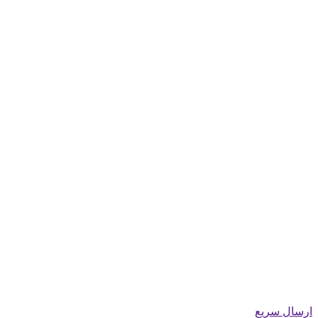
ارسال سریع