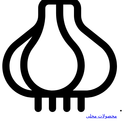
محصولات محلی