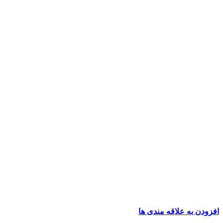
افزودن به علاقه مندی ها