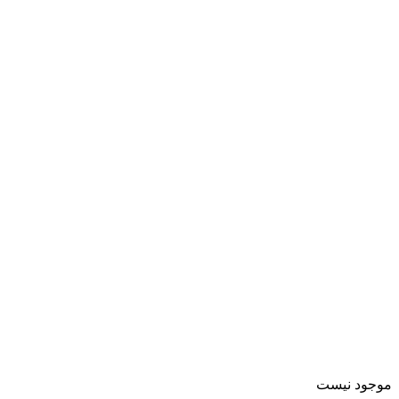
موجود نیست