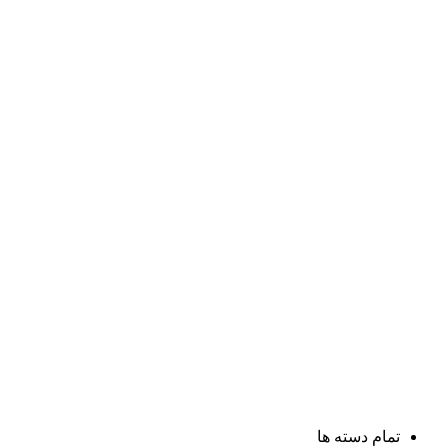
تمام دسته ها