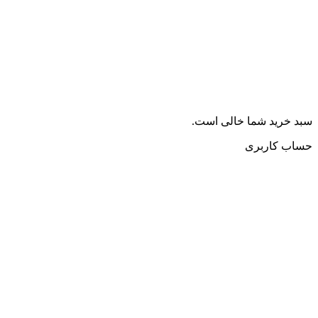
سبد خرید شما خالی است.
حساب کاربری