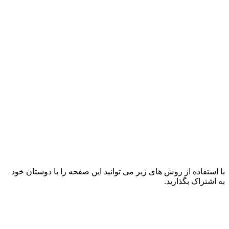
با استفاده از روش های زیر می توانید این صفحه را با دوستان خود
به اشتراک بگذارید.