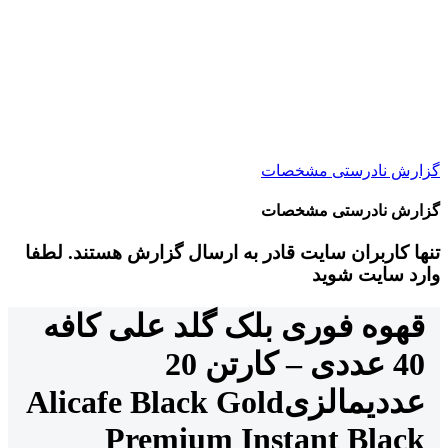
گزارش نادرستی مشخصات
گزارش نادرستی مشخصات
تنها کاربران سایت قادر به ارسال گزارش هستند. لطفا
وارد سایت شوید
قهوه فوری بلک گلد علی کافه
40 عددی – کارتن 20
عددی
مالزی
Alicafe Black Gold
Premium Instant Black