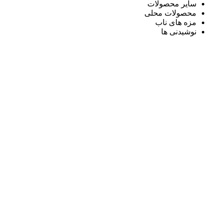
سایر محصولات
محصولات محلی
مزه های ناب
نوشیدنی ها