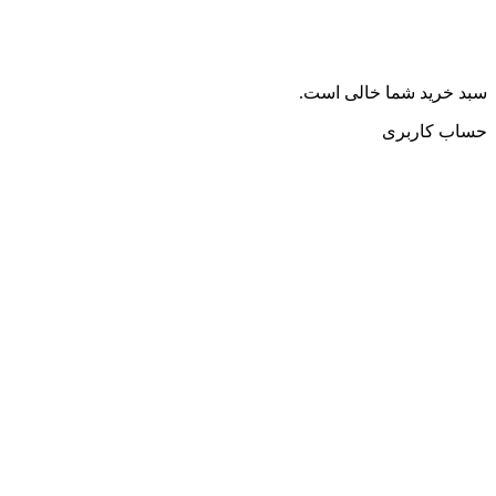
سبد خرید شما خالی است.
حساب کاربری