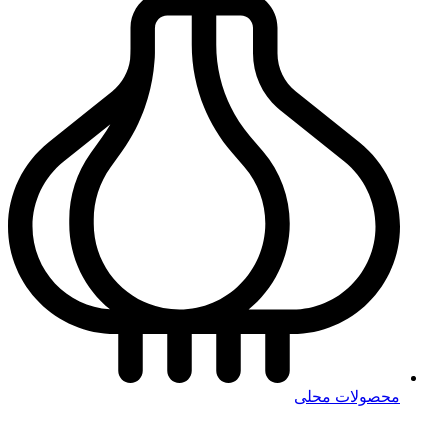
محصولات محلی