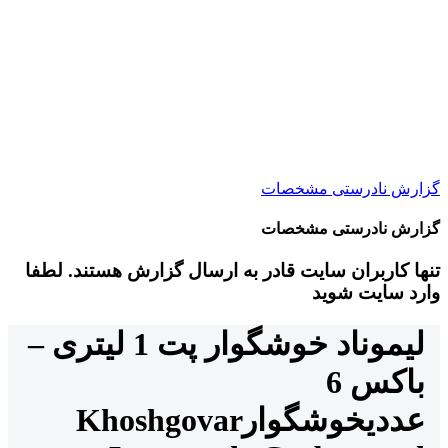
گزارش نادرستی مشخصات
گزارش نادرستی مشخصات
تنها کاربران سایت قادر به ارسال گزارش هستند. لطفا
وارد سایت شوید
لیموناد خوشگوار پت 1 لیتری –
باکس 6
عددی
خوشگوار
Khoshgovar