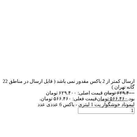
ارسال کمتر از 2 باکس مقدور نمی باشد ( قابل ارسال در مناطق 22
گانه تهران )
۶۲۹.۴۰۰
تومان
قیمت اصلی: ۶۲۹.۴۰۰ تومان
بود.
۵۶۶.۴۶۰
تومان
قیمت فعلی: ۵۶۶.۴۶۰ تومان.
لیموناد خوشگوار پت 1 لیتری - باکس 6 عددی عدد