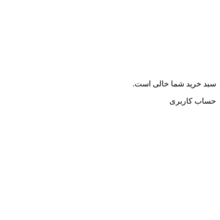
سبد خرید شما خالی است.
حساب کاربری