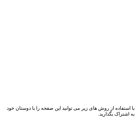
با استفاده از روش های زیر می توانید این صفحه را با دوستان خود
به اشتراک بگذارید.