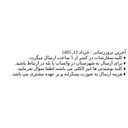
آخرین بروزرسانی :
خرداد 13, 1405
♦ کلیه سفارشات در کمتر از 5 ساعت ارسال میگردد.
♦ برای ارسال به شهرستان در واتساپ یا بله در ارتباط باشید.
♦ کلیه نوشیدنی ها غیر الکلی می باشند لطفا سوال نفرمایید.
♦ هزینه ارسال به صورت پسکرایه و بر عهده مشتری می باشد.