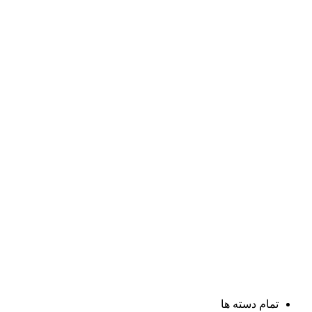
تمام دسته ها