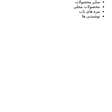
سایر محصولات
محصولات محلی
مزه های ناب
نوشیدنی ها