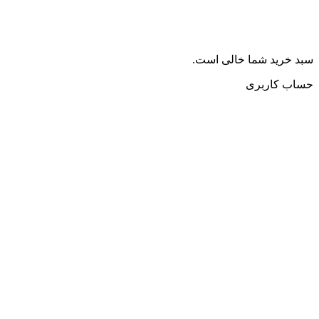
سبد خرید شما خالی است.
حساب کاربری