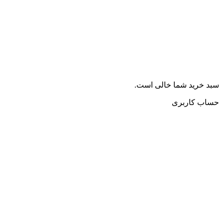
سبد خرید شما خالی است.
حساب کاربری