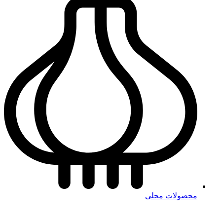
محصولات محلی