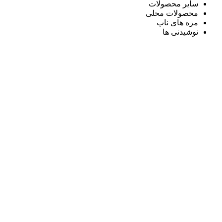
سایر محصولات
محصولات محلی
مزه های ناب
نوشیدنی ها