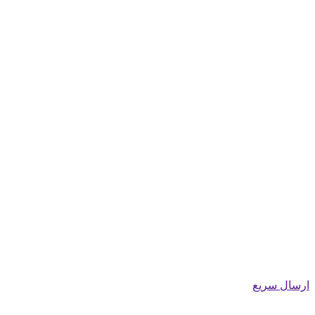
ارسال سریع