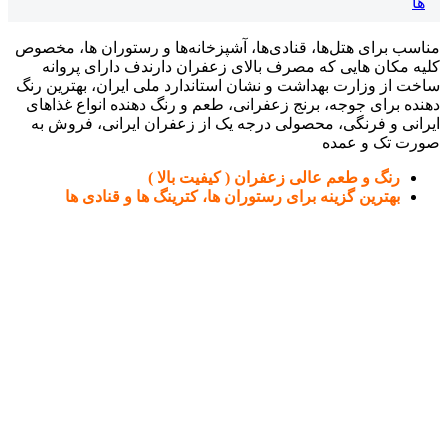
ها
مناسب برای هتل‌ها، قنادی‌ها، آشپزخانه‌ها و رستوران ها، مخصوص
کلیه مکان هایی که مصرف بالای زعفران دارندف دارای پروانه
ساخت از وزارت بهداشت و نشان استاندارد ملی ایران، بهترین رنگ
دهنده برای جوجه، برنج زعفرانی، طعم و رنگ دهنده انواع غذاهای
ایرانی و فرنگی، محصولی درجه یک از زعفران ایرانی، فروش به
صورت تک و عمده
رنگ و طعم عالی زعفران ( کیفیت بالا )
بهترین گزینه برای رستوران ها، کترینگ ها و قنادی ها