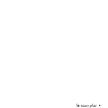
تمام دسته ها