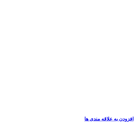
افزودن به علاقه مندی ها