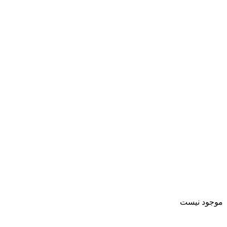
موجود نیست