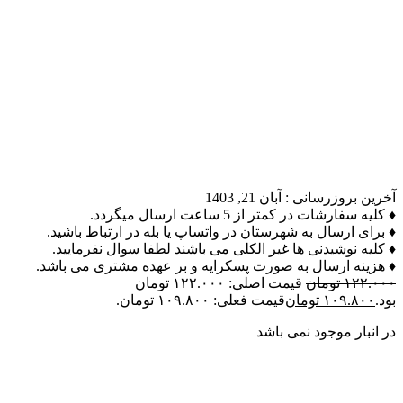
آخرین بروزرسانی :
آبان 21, 1403
♦ کلیه سفارشات در کمتر از 5 ساعت ارسال میگردد.
♦ برای ارسال به شهرستان در واتساپ یا بله در ارتباط باشید.
♦ کلیه نوشیدنی ها غیر الکلی می باشند لطفا سوال نفرمایید.
♦ هزینه ارسال به صورت پسکرایه و بر عهده مشتری می باشد.
۱۲۲.۰۰۰
تومان
قیمت اصلی: ۱۲۲.۰۰۰ تومان
بود.
۱۰۹.۸۰۰
تومان
قیمت فعلی: ۱۰۹.۸۰۰ تومان.
در انبار موجود نمی باشد