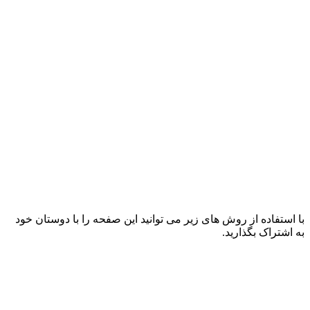
با استفاده از روش های زیر می توانید این صفحه را با دوستان خود
به اشتراک بگذارید.