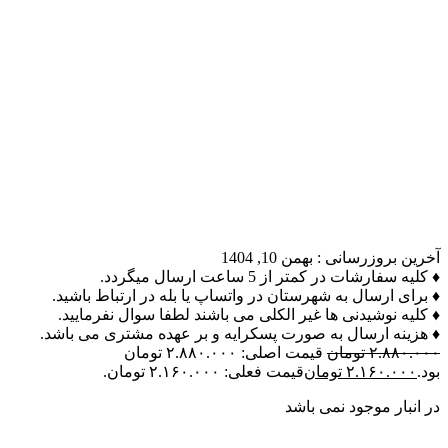
آخرین بروزرسانی :
بهمن 10, 1404
♦ کلیه سفارشات در کمتر از 5 ساعت ارسال میگردد.
♦ برای ارسال به شهرستان در واتساپ یا بله در ارتباط باشید.
♦ کلیه نوشیدنی ها غیر الکلی می باشند لطفا سوال نفرمایید.
♦ هزینه ارسال به صورت پسکرایه و بر عهده مشتری می باشد.
۲.۸۸۰.۰۰۰
تومان
قیمت اصلی: ۲.۸۸۰.۰۰۰ تومان
بود.
۲.۱۶۰.۰۰۰
تومان
قیمت فعلی: ۲.۱۶۰.۰۰۰ تومان.
در انبار موجود نمی باشد