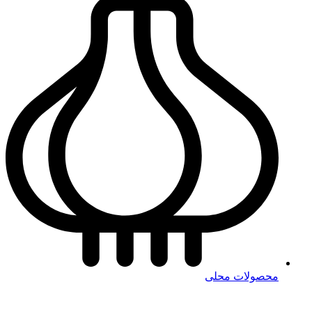
محصولات محلی