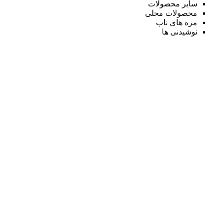
سایر محصولات
محصولات محلی
مزه های ناب
نوشیدنی ها