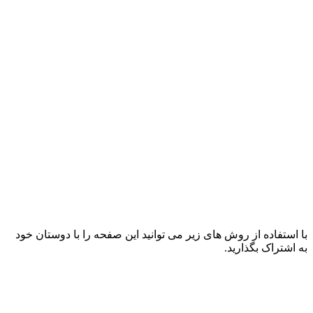
با استفاده از روش های زیر می توانید این صفحه را با دوستان خود
به اشتراک بگذارید.