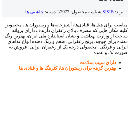
برند:
SISIB
شناسه محصول:
J-2072
دسته:
چاشنی ها
مناسب برای هتل‌ها، قنادی‌ها، آشپزخانه‌ها و رستوران ها، مخصوص
کلیه مکان هایی که مصرف بالای زعفران دارندف دارای پروانه
ساخت از وزارت بهداشت و نشان استاندارد ملی ایران، بهترین رنگ
دهنده برای جوجه، برنج زعفرانی، طعم و رنگ دهنده انواع غذاهای
ایرانی و فرنگی، محصولی درجه یک از زعفران ایرانی، فروش به
صورت تک و عمده
دارای سیب سلامت
بهترین گزینه برای رستوران ها، کترینگ ها و قنادی ها