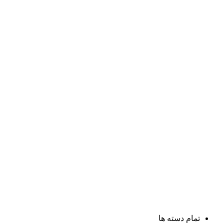
تمام دسته ها