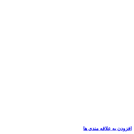
افزودن به علاقه مندی ها