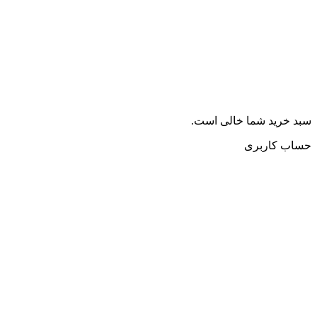
سبد خرید شما خالی است.
حساب کاربری