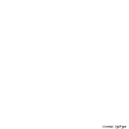
موجود نیست