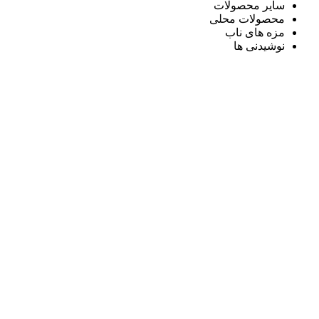
سایر محصولات
محصولات محلی
مزه های ناب
نوشیدنی ها