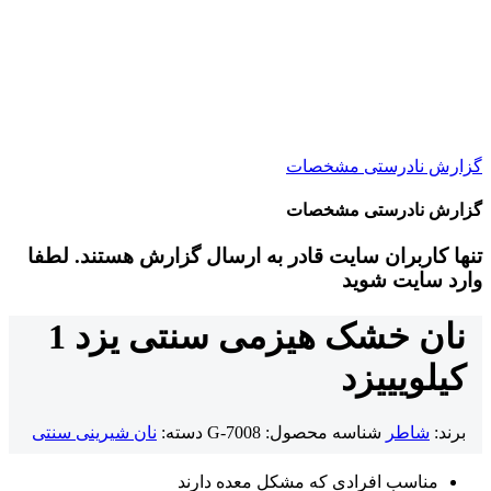
گزارش نادرستی مشخصات
گزارش نادرستی مشخصات
تنها کاربران سایت قادر به ارسال گزارش هستند. لطفا
وارد سایت شوید
نان خشک هیزمی سنتی یزد 1
کیلویی
یزد
برند:
شاطر
شناسه محصول:
G-7008
دسته:
نان شیرینی سنتی
مناسب افرادی که مشکل معده دارند