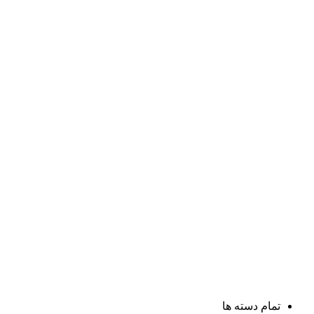
تمام دسته ها