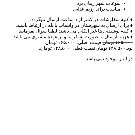
سوغات شهر زیبای یزد
مناسب برای رژیم غذایی
♦ کلیه سفارشات در کمتر از 5 ساعت ارسال میگردد.
♦ برای ارسال به شهرستان در واتساپ یا بله در ارتباط باشید.
♦ کلیه نوشیدنی ها غیر الکلی می باشند لطفا سوال نفرمایید.
♦ هزینه ارسال به صورت پسکرایه و بر عهده مشتری می باشد.
۱۶۵.۰۰۰
تومان
قیمت اصلی: ۱۶۵.۰۰۰ تومان
بود.
۱۴۸.۵۰۰
تومان
قیمت فعلی: ۱۴۸.۵۰۰ تومان.
در انبار موجود نمی باشد