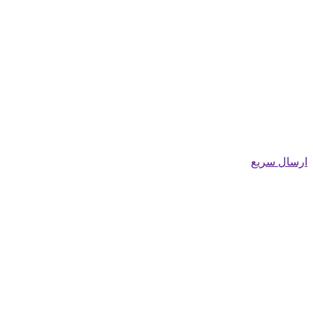
ارسال سریع