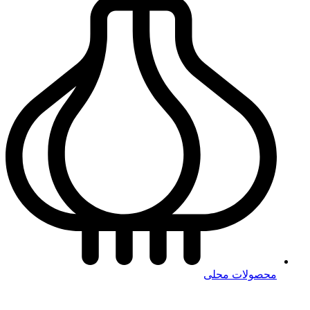
محصولات محلی