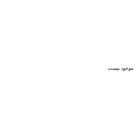
موجود نیست