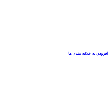
افزودن به علاقه مندی ها