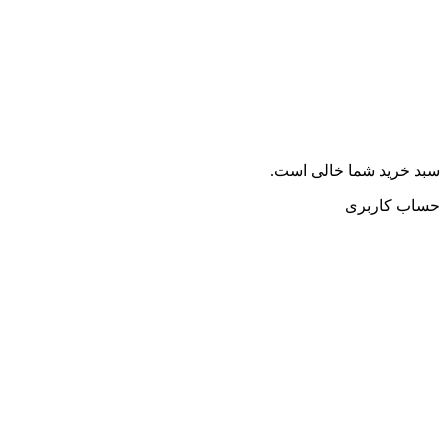
سبد خرید شما خالی است.
حساب کاربری