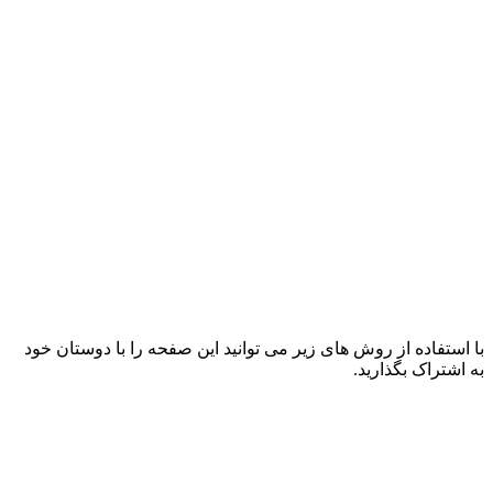
با استفاده از روش های زیر می توانید این صفحه را با دوستان خود
به اشتراک بگذارید.