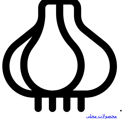
محصولات محلی