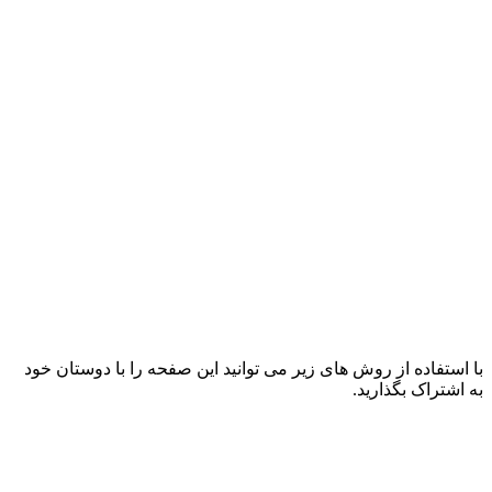
با استفاده از روش های زیر می توانید این صفحه را با دوستان خود
به اشتراک بگذارید.