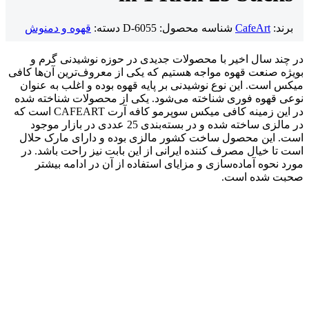
برند:
CafeArt
شناسه محصول:
D-6055
دسته:
قهوه و دمنوش
در چند سال اخیر با محصولات جدیدی در حوزه نوشیدنی گرم و
بویژه صنعت قهوه مواجه هستیم که یکی از معروف‌ترین آن‌ها کافی
میکس است. این نوع نوشیدنی بر پایه قهوه بوده و اغلب به عنوان
نوعی قهوه فوری شناخته می‌شود. یکی از محصولات شناخته شده
در این زمینه کافی میکس سوپرمو کافه آرت CAFEART است که
در مالزی ساخته شده و در بسته‌بندی 25 عددی در بازار موجود
است. این محصول ساخت کشور مالزی بوده و دارای مارک حلال
است تا خیال مصرف کننده ایرانی از این بابت نیز راحت باشد. در
مورد نحوه آماده‌سازی و مزایای استفاده از آن در ادامه بیشتر
صحبت شده است.