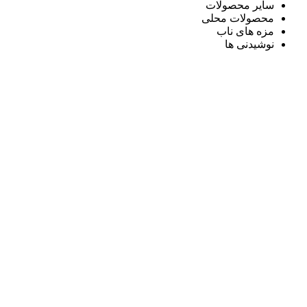
سایر محصولات
محصولات محلی
مزه های ناب
نوشیدنی ها