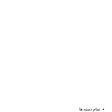
تمام دسته ها