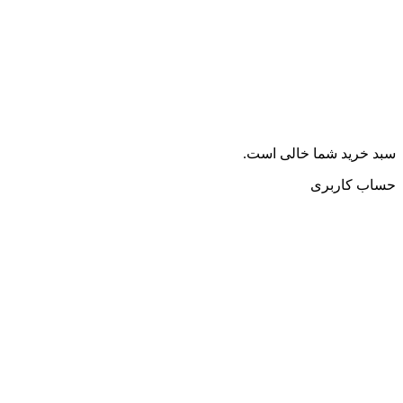
سبد خرید شما خالی است.
حساب کاربری