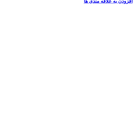
افزودن به علاقه مندی ها