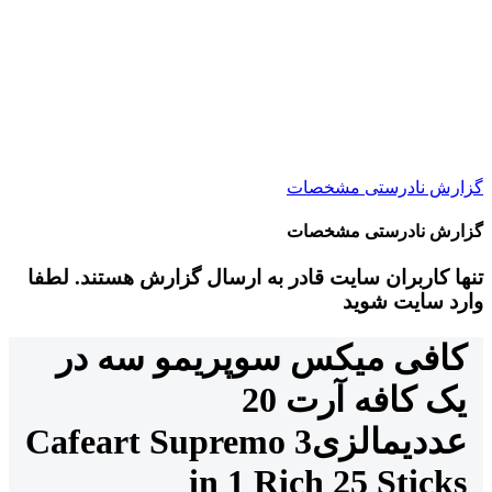
گزارش نادرستی مشخصات
گزارش نادرستی مشخصات
تنها کاربران سایت قادر به ارسال گزارش هستند. لطفا
وارد سایت شوید
کافی میکس سوپریمو سه در
یک کافه آرت 20
عددی
مالزی
Cafeart Supremo 3
in 1 Rich 25 Sticks