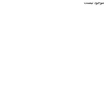
موجود نیست