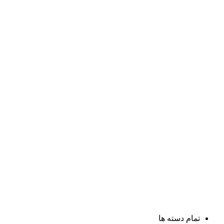
تمام دسته ها