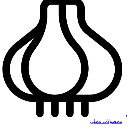
محصولات محلی