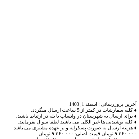
آخرین بروزرسانی :
اسفند 1, 1403
♦ کلیه سفارشات در کمتر از 5 ساعت ارسال میگردد.
♦ برای ارسال به شهرستان در واتساپ یا بله در ارتباط باشید.
♦ کلیه نوشیدنی ها غیر الکلی می باشند لطفا سوال نفرمایید.
♦ هزینه ارسال به صورت پسکرایه و بر عهده مشتری می باشد.
۹.۳۶۰.۰۰۰
تومان
قیمت اصلی: ۹.۳۶۰.۰۰۰ تومان