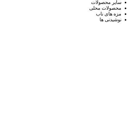
سایر محصولات
محصولات محلی
مزه های ناب
نوشیدنی ها