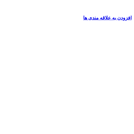
افزودن به علاقه مندی ها