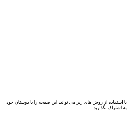
با استفاده از روش های زیر می توانید این صفحه را با دوستان خود
به اشتراک بگذارید.