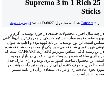
Supremo 3 in 1 Rich 25
Sticks
برند:
CafeArt
شناسه محصول:
D-6027
دسته:
قهوه و دمنوش
در چند سال اخیر با محصولات جدیدی در حوزه نوشیدنی گرم و
بویژه صنعت قهوه مواجه هستیم که یکی از معروف‌ترین آن‌ها کافی
میکس است. این نوع نوشیدنی بر پایه قهوه بوده و اغلب به عنوان
نوعی قهوه فوری شناخته می‌شود. یکی از محصولات شناخته شده
در این زمینه کافی میکس سوپرمو کافه آرت CAFEART است که
در مالزی ساخته شده و در بسته‌بندی 25 عددی در بازار موجود
است. این محصول ساخت کشور مالزی بوده و دارای مارک حلال
است تا خیال مصرف کننده ایرانی از این بابت نیز راحت باشد. در
مورد نحوه آماده‌سازی و مزایای استفاده از آن در ادامه بیشتر
صحبت شده است.