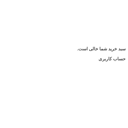
سبد خرید شما خالی است.
حساب کاربری