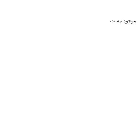
موجود نیست