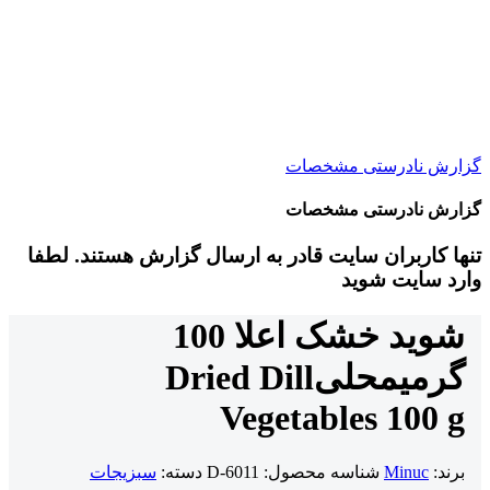
گزارش نادرستی مشخصات
گزارش نادرستی مشخصات
تنها کاربران سایت قادر به ارسال گزارش هستند. لطفا
وارد سایت شوید
شوید خشک اعلا 100
گرمی
محلی
Dried Dill
Vegetables 100 g
برند:
Minuc
شناسه محصول:
D-6011
دسته:
سبزیجات