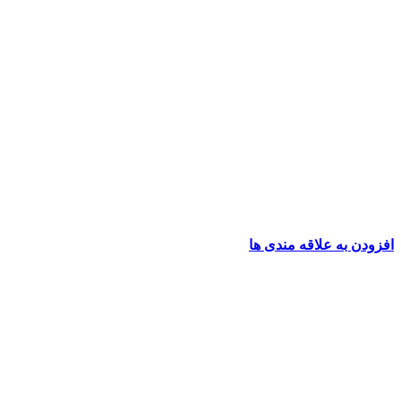
افزودن به علاقه مندی ها