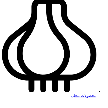
محصولات محلی