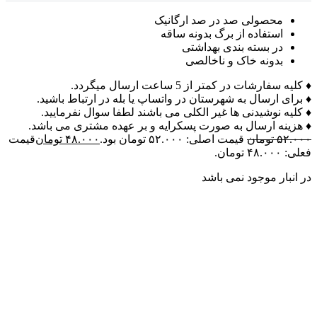
محصولی صد در صد ارگانیک
استفاده از برگ بدونه ساقه
در بسته بندی بهداشتی
بدونه خاک و ناخالصی
♦ کلیه سفارشات در کمتر از 5 ساعت ارسال میگردد.
♦ برای ارسال به شهرستان در واتساپ یا بله در ارتباط باشید.
♦ کلیه نوشیدنی ها غیر الکلی می باشند لطفا سوال نفرمایید.
♦ هزینه ارسال به صورت پسکرایه و بر عهده مشتری می باشد.
۵۲.۰۰۰
تومان
قیمت اصلی: ۵۲.۰۰۰ تومان بود.
۴۸.۰۰۰
تومان
قیمت
فعلی: ۴۸.۰۰۰ تومان.
در انبار موجود نمی باشد