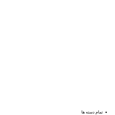
تمام دسته ها