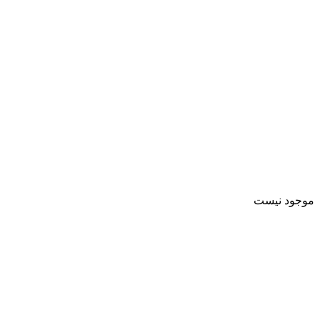
موجود نیست