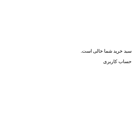
سبد خرید شما خالی است.
حساب کاربری