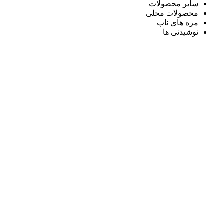
سایر محصولات
محصولات محلی
مزه های ناب
نوشیدنی ها