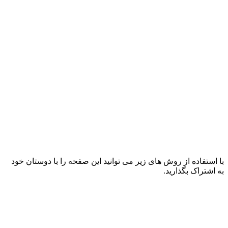
با استفاده از روش های زیر می توانید این صفحه را با دوستان خود
به اشتراک بگذارید.