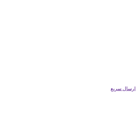
ارسال سریع