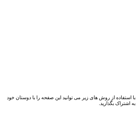
با استفاده از روش های زیر می توانید این صفحه را با دوستان خود
به اشتراک بگذارید.