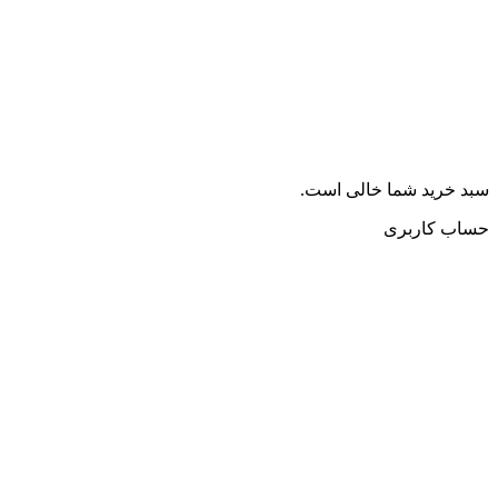
سبد خرید شما خالی است.
حساب کاربری