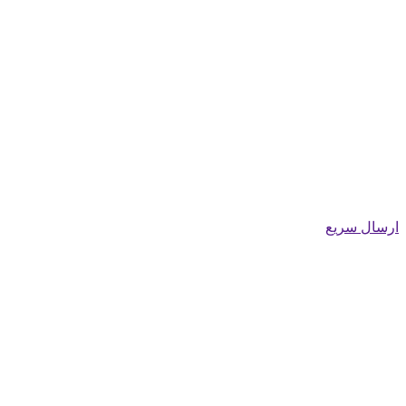
ارسال سریع