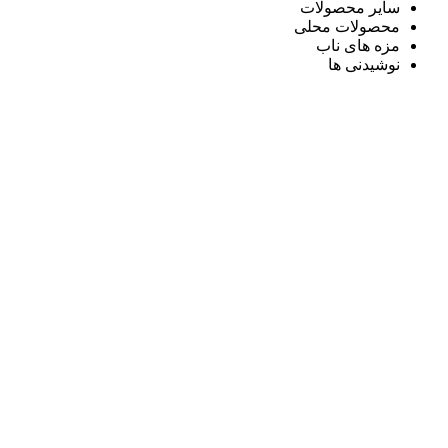
سایر محصولات
محصولات محلی
مزه های ناب
نوشیدنی ها