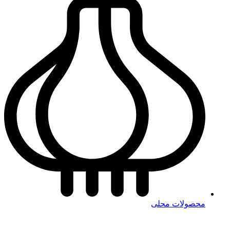
محصولات محلی