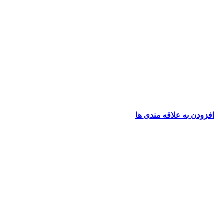
افزودن به علاقه مندی ها