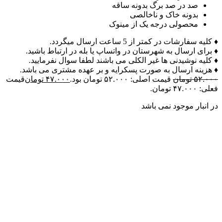
صد در صد برگ بدونه ساقه
بدونه خاک و ناخالصی
محصولی درجه یک از مینوک
♦ کلیه سفارشات در کمتر از 5 ساعت ارسال میگردد.
♦ برای ارسال به شهرستان در واتساپ یا بله در ارتباط باشید.
♦ کلیه نوشیدنی ها غیر الکلی می باشند لطفا سوال نفرمایید.
♦ هزینه ارسال به صورت پسکرایه و بر عهده مشتری می باشد.
۵۲.۰۰۰
تومان
قیمت اصلی: ۵۲.۰۰۰ تومان بود.
۴۷.۰۰۰
تومان
قیمت
فعلی: ۴۷.۰۰۰ تومان.
در انبار موجود نمی باشد