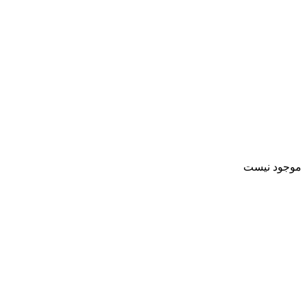
موجود نیست