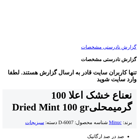
گزارش نادرستی مشخصات
گزارش نادرستی مشخصات
تنها کاربران سایت قادر به ارسال گزارش هستند. لطفا
وارد سایت شوید
نعناع خشک اعلا 100
گرمی
محلی
Dried Mint 100 gr
برند:
Minuc
شناسه محصول:
D-6007
دسته:
سبزیجات
صد در صد ارگانیک