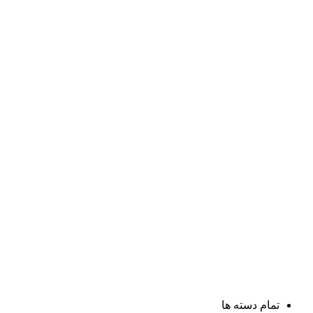
تمام دسته ها