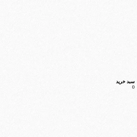
سبد خرید
0