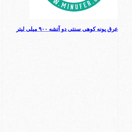
عرق پونه کوهی سنتی دو آتشه ۹۰۰ میلی لیتر