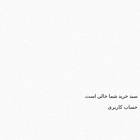
سبد خرید شما خالی است.
حساب کاربری