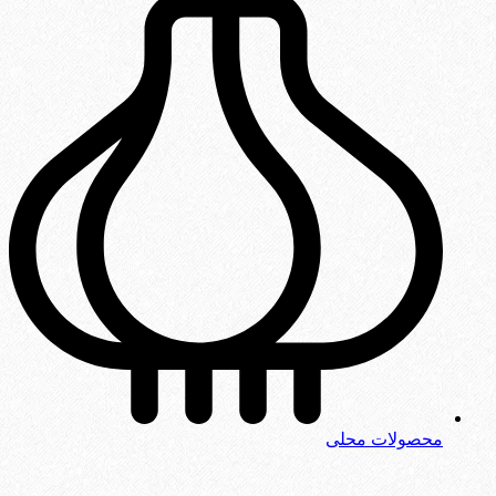
محصولات محلی