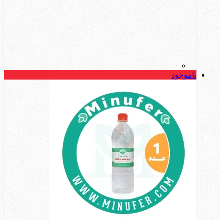
ناموجود