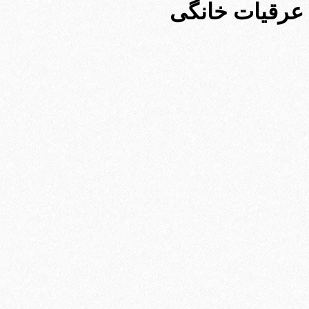
عرقیات خانگی