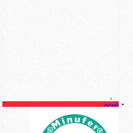
ناموجود