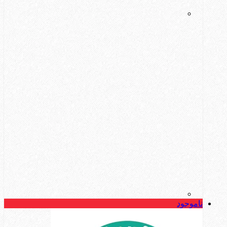
ناموجود