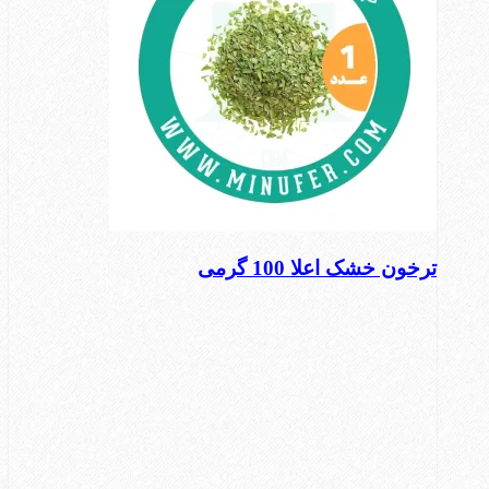
ترخون خشک اعلا 100 گرمی