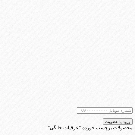
محصولات برچسب خورده “عرقیات خانگی”