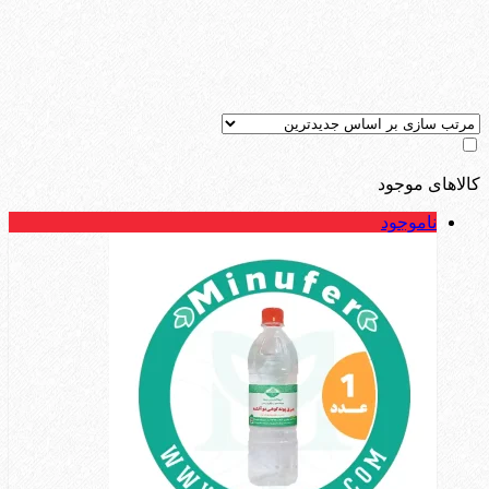
کالاهای موجود
ناموجود