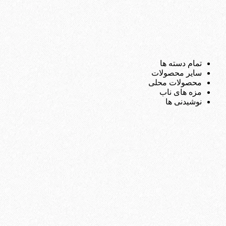
تمام دسته ها
سایر محصولات
محصولات محلی
مزه های ناب
نوشیدنی ها