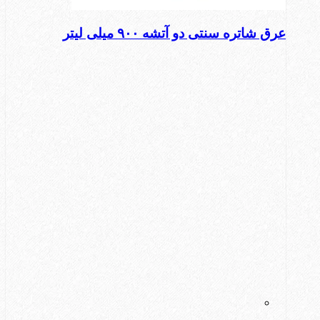
عرق شاتره سنتی دو آتشه ۹۰۰ میلی لیتر