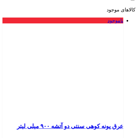
کالاهای موجود
ناموجود
عرق پونه کوهی سنتی دو آتشه ۹۰۰ میلی لیتر