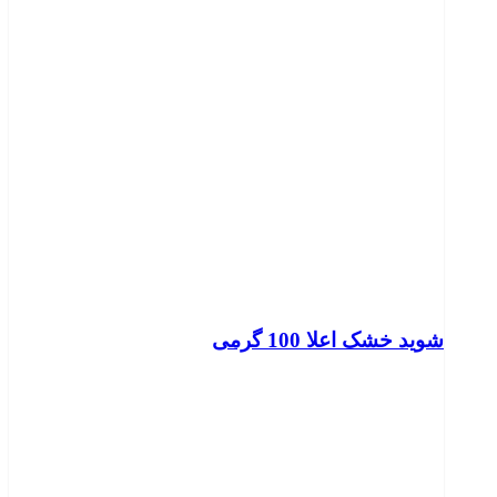
شوید خشک اعلا 100 گرمی