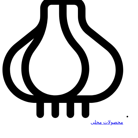
محصولات محلی