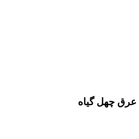
عرق چهل گیاه