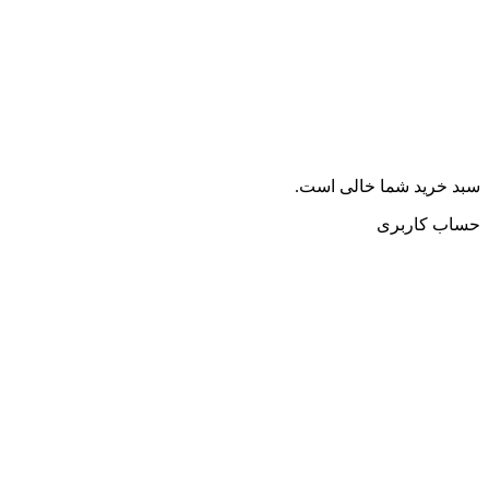
سبد خرید شما خالی است.
حساب کاربری