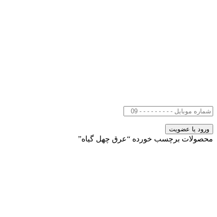
محصولات برچسب خورده “عرق چهل گیاه”