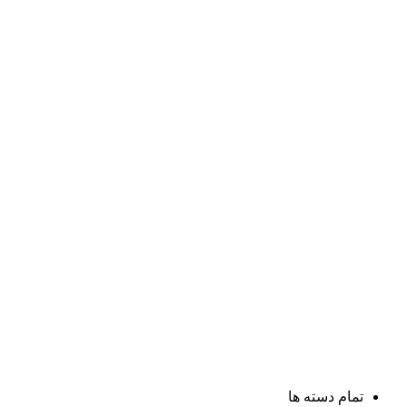
تمام دسته ها