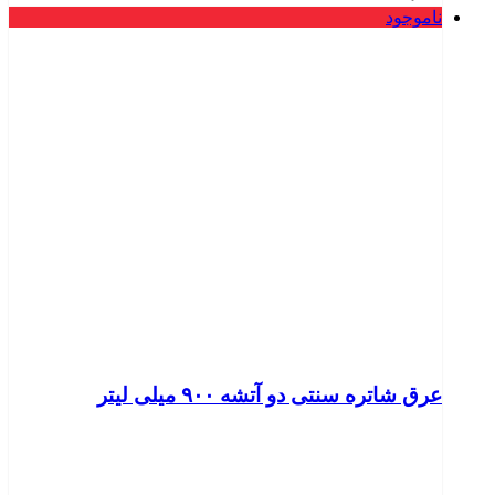
ناموجود
عرق شاتره سنتی دو آتشه ۹۰۰ میلی لیتر