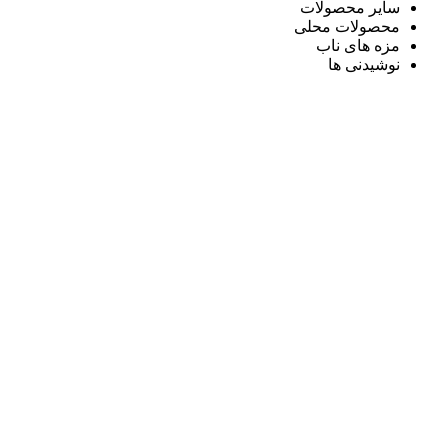
سایر محصولات
محصولات محلی
مزه های ناب
نوشیدنی ها