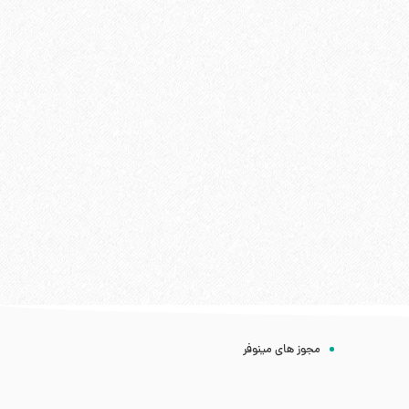
مجوز های مینوفر