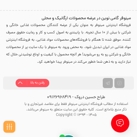
مینوفر گامی نوین در عرضه محصولات ارگانیک و محلی
فروشگاه اینترنتی مینوفر به عنوان یکی از عرضه کنندگان محصولات غذایی خانگی و
شرکتی با بیش از 10 سال تجربه، با پایبندی به اصول کسب و کار و رعایت حقوق مصرف
کننده، موفق شده تا همگام با فروشگاه‌های محصولات مواد غذایی، به فروشگاه اینترنتی
مواد غذایی در ایران تبدیل شود. به محض ورود به مینوفر با یک سایت پر از محصولات
خانگی و شرکتی رو به رو می‌شوید! هر آنچه محصول با کیفیت و اوناع نوشیدنی حلال که
نیاز دارید و به ذهن شما خطور می‌کند در مینوفر پیدا خواهید کرد.
رفتن به بالا
طراح حسین دروک - 09126968419
استفاده از مطالب فروشگاه اینترنتی مینوفر فقط برای مقاصد غیرتجاری و با
ذکر منبع بلامانع است. کلیه حقوق این سایت متعلق به مینوفر می‌باشد.
Copyright © 1394 - 1405