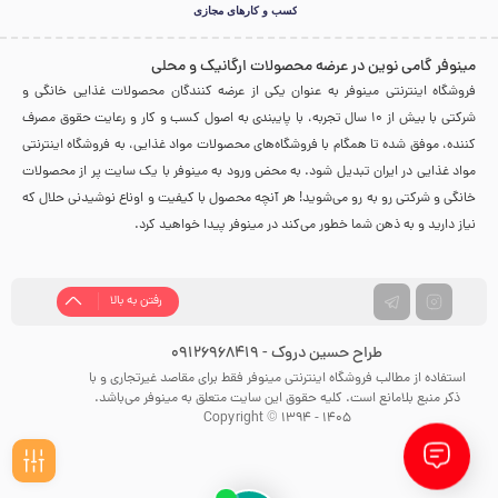
مینوفر گامی نوین در عرضه محصولات ارگانیک و محلی
فروشگاه اینترنتی مینوفر به عنوان یکی از عرضه کنندگان محصولات غذایی خانگی و
شرکتی با بیش از 10 سال تجربه، با پایبندی به اصول کسب و کار و رعایت حقوق مصرف
کننده، موفق شده تا همگام با فروشگاه‌های محصولات مواد غذایی، به فروشگاه اینترنتی
مواد غذایی در ایران تبدیل شود. به محض ورود به مینوفر با یک سایت پر از محصولات
خانگی و شرکتی رو به رو می‌شوید! هر آنچه محصول با کیفیت و اوناع نوشیدنی حلال که
نیاز دارید و به ذهن شما خطور می‌کند در مینوفر پیدا خواهید کرد.
رفتن به بالا
طراح حسین دروک - 09126968419
استفاده از مطالب فروشگاه اینترنتی مینوفر فقط برای مقاصد غیرتجاری و با
ذکر منبع بلامانع است. کلیه حقوق این سایت متعلق به مینوفر می‌باشد.
Copyright © 1394 - 1405