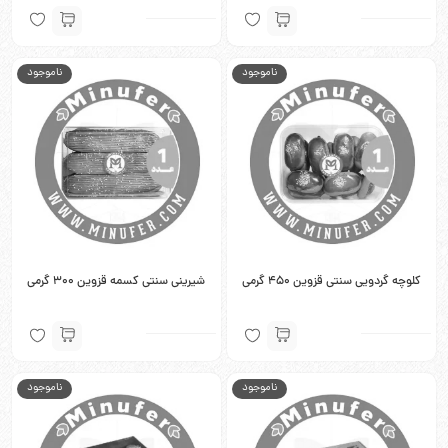
ناموجود
ناموجود
کلوچه گردویی سنتی قزوین 450 گرمی
شیرینی سنتی کسمه قزوین 300 گرمی
ناموجود
ناموجود