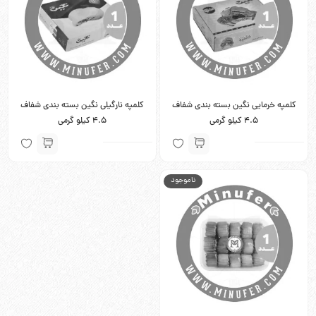
کلمپه خرمایی نگین بسته بندی شفاف
کلمپه نارگیلی نگین بسته بندی شفاف
4.5 کیلو گرمی
4.5 کیلو گرمی
ناموجود