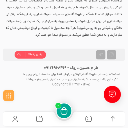
فروشگاه اینترنتی مینوفر به عنوان یکی از عرضه کنندگان محصولات غذایی خانگی و
شرکتی با بیش از 10 سال تجربه، با پایبندی به اصول کسب و کار و رعایت حقوق مصرف
کننده، موفق شده تا همگام با فروشگاه‌های محصولات مواد غذایی، به فروشگاه اینترنتی
مواد غذایی در ایران تبدیل شود. به محض ورود به مینوفر با یک سایت پر از محصولات
خانگی و شرکتی رو به رو می‌شوید! هر آنچه محصول با کیفیت و اوناع نوشیدنی حلال که
نیاز دارید و به ذهن شما خطور می‌کند در مینوفر پیدا خواهید کرد.
رفتن به بالا
طراح حسین دروک - 09126968419
استفاده از مطالب فروشگاه اینترنتی مینوفر فقط برای مقاصد غیرتجاری و با
ذکر منبع بلامانع است. کلیه حقوق این سایت متعلق به مینوفر می‌باشد.
Copyright © 1394 - 1405
0
فیلـتر