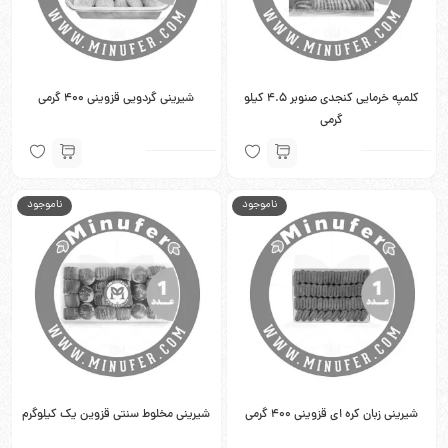
کلمپه خرمایی کنجدی صنوبر 4.5 کیلو
شیرینی گردویی قزوینی 400 گرمی
گرمی
ناموجود
ناموجود
شیرینی زبان کره ای قزوینی 400 گرمی
شیرینی مخلوط سنتی قزوین یک کیلوگرم