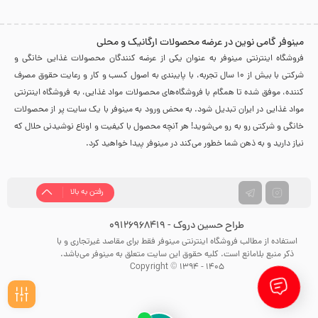
مینوفر گامی نوین در عرضه محصولات ارگانیک و محلی
فروشگاه اینترنتی مینوفر به عنوان یکی از عرضه کنندگان محصولات غذایی خانگی و
شرکتی با بیش از 10 سال تجربه، با پایبندی به اصول کسب و کار و رعایت حقوق مصرف
کننده، موفق شده تا همگام با فروشگاه‌های محصولات مواد غذایی، به فروشگاه اینترنتی
مواد غذایی در ایران تبدیل شود. به محض ورود به مینوفر با یک سایت پر از محصولات
خانگی و شرکتی رو به رو می‌شوید! هر آنچه محصول با کیفیت و اوناع نوشیدنی حلال که
نیاز دارید و به ذهن شما خطور می‌کند در مینوفر پیدا خواهید کرد.
رفتن به بالا
طراح حسین دروک - 09126968419
استفاده از مطالب فروشگاه اینترنتی مینوفر فقط برای مقاصد غیرتجاری و با
ذکر منبع بلامانع است. کلیه حقوق این سایت متعلق به مینوفر می‌باشد.
Copyright © 1394 - 1405