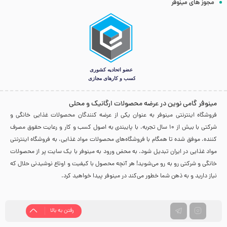
مجوز های مینوفر
مینوفر گامی نوین در عرضه محصولات ارگانیک و محلی
فروشگاه اینترنتی مینوفر به عنوان یکی از عرضه کنندگان محصولات غذایی خانگی و
شرکتی با بیش از 10 سال تجربه، با پایبندی به اصول کسب و کار و رعایت حقوق مصرف
کننده، موفق شده تا همگام با فروشگاه‌های محصولات مواد غذایی، به فروشگاه اینترنتی
مواد غذایی در ایران تبدیل شود. به محض ورود به مینوفر با یک سایت پر از محصولات
خانگی و شرکتی رو به رو می‌شوید! هر آنچه محصول با کیفیت و اوناع نوشیدنی حلال که
نیاز دارید و به ذهن شما خطور می‌کند در مینوفر پیدا خواهید کرد.
رفتن به بالا