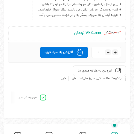
♦ برای ارسال به شهرستان در واتساپ یا بله در ارتباط باشید.
♦ کلیه نوشیدنی ها غیر الکلی می باشند لطفا سوال نفرمایید.
♦ هزینه ارسال به صورت پسکرایه و بر عهده مشتری می باشد.
۸۵۰.۰۰۰
۷۶۵.۰۰۰
تومان
افزودن به سبد خرید
افزودن به علاقه مندی ها
آیا قیمت مناسب‌تری سراغ دارید؟
بلی
خیر
موجود در انبار